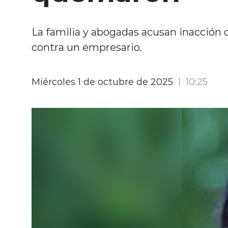
La familia y abogadas acusan inacción d
contra un empresario.
Miércoles 1 de octubre de 2025
10:25