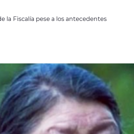
e la Fiscalía pese a los antecedentes