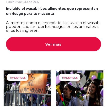
Lunes 27 de julio de 2026
Incluido el wasabi: Los alimentos que representan
un riesgo para tu mascota
Alimentos como el chocolate, las uvas o el wasabi
pueden causar fuertes riesgos en los animales si
ellos los ingieren.
Ver más
Tendencias
Tendencias