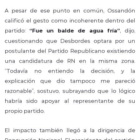
A pesar de ese punto en común, Ossandón
calificó el gesto como incoherente dentro del
partido:
“Fue un balde de agua fría”
, dijo,
cuestionando que Desbordes optara por un
postulante del Partido Republicano existiendo
una candidatura de RN en la misma zona.
“Todavía no entiendo la decisión, y la
explicación que dio tampoco me pareció
razonable”, sostuvo, subrayando que lo lógico
habría sido apoyar al representante de su
propio partido.
El impacto también llegó a la dirigencia de
Renovación Nacional. El presidente del partido,