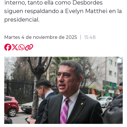
interno, tanto ella como Desbordes
siguen respaldando a Evelyn Matthei en la
presidencial.
Martes 4 de noviembre de 2025
15:48