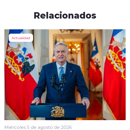
Relacionados
Actualidad
Miércoles 5 de agosto de 2026