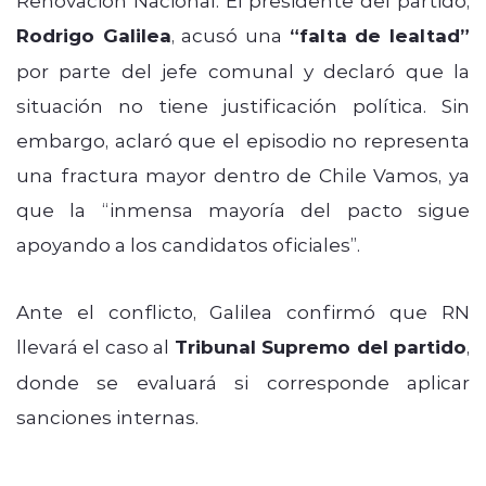
Rodrigo Galilea
, acusó una
“falta de lealtad”
por parte del jefe comunal y declaró que la
situación no tiene justificación política. Sin
embargo, aclaró que el episodio no representa
una fractura mayor dentro de Chile Vamos, ya
que la “inmensa mayoría del pacto sigue
apoyando a los candidatos oficiales”.
Ante el conflicto, Galilea confirmó que RN
llevará el caso al
Tribunal Supremo del partido
,
donde se evaluará si corresponde aplicar
sanciones internas.