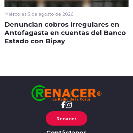
Miércoles 5 de agosto de 2026
Denuncian cobros irregulares en
Antofagasta en cuentas del Banco
Estado con Bipay
Renacer
Contáctanos