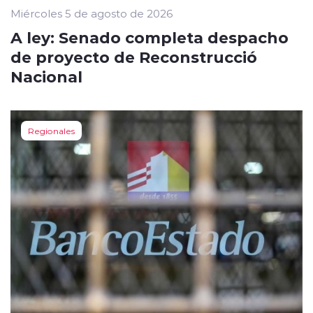
Miércoles 5 de agosto de 2026
A ley: Senado completa despacho
de proyecto de Reconstrucció
Nacional
Regionales