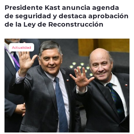
Presidente Kast anuncia agenda
de seguridad y destaca aprobación
de la Ley de Reconstrucción
Actualidad