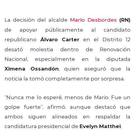
La decisión del alcalde
Mario Desbordes
(RN)
de apoyar públicamente al candidato
republicano
Álvaro Carter
en el Distrito 12
desató molestia dentro de Renovación
Nacional, especialmente en la diputada
Ximena Ossandón
, quien aseguró que la
noticia la tomó completamente por sorpresa.
“Nunca me lo esperé, menos de Mario. Fue un
golpe fuerte”, afirmó, aunque destacó que
ambos siguen alineados en respaldar la
candidatura presidencial de
Evelyn Matthei
.