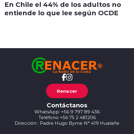
En Chile el 44% de los adultos no
entiende lo que lee según OCDE
Renacer
Contáctanos
WhatsApp: +56 9 797 89 436
Teléfono +56 75 2 481206
Dirección : Padre Hugo Byrne N° 419 Hualañe