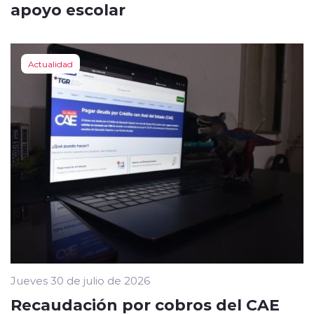
apoyo escolar
Actualidad
Jueves 30 de julio de 2026
Recaudación por cobros del CAE