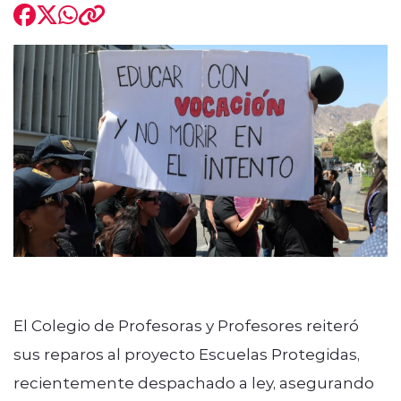
El Colegio de Profesoras y Profesores reiteró
sus reparos al proyecto Escuelas Protegidas,
recientemente despachado a ley, asegurando