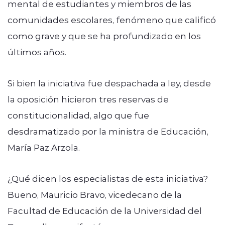
mental de estudiantes y miembros de las
comunidades escolares, fenómeno que calificó
como grave y que se ha profundizado en los
últimos años.
Si bien la iniciativa fue despachada a ley, desde
la oposición hicieron tres reservas de
constitucionalidad, algo que fue
desdramatizado por la ministra de Educación,
María Paz Arzola.
¿Qué dicen los especialistas de esta iniciativa?
Bueno, Mauricio Bravo, vicedecano de la
Facultad de Educación de la Universidad del