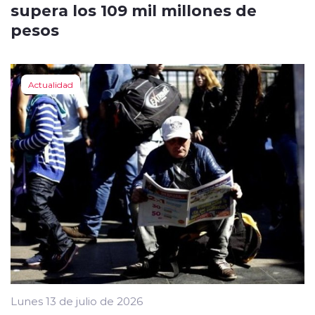
supera los 109 mil millones de
pesos
Actualidad
Lunes 13 de julio de 2026