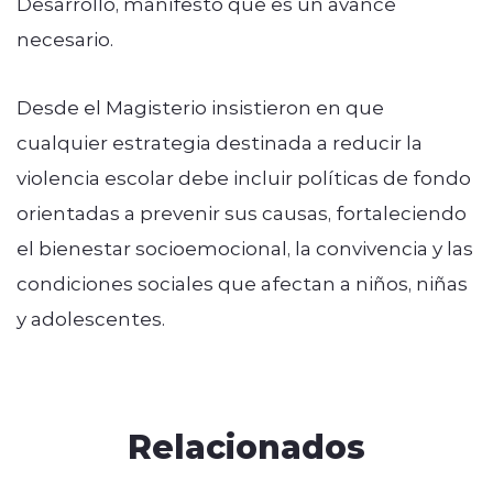
Desarrollo, manifestó que es un avance
necesario.
Desde el Magisterio insistieron en que
cualquier estrategia destinada a reducir la
violencia escolar debe incluir políticas de fondo
orientadas a prevenir sus causas, fortaleciendo
el bienestar socioemocional, la convivencia y las
condiciones sociales que afectan a niños, niñas
y adolescentes.
Relacionados