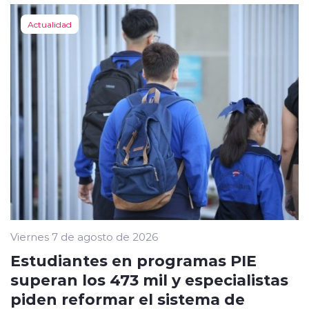
Actualidad
Viernes 7 de agosto de 2026
Estudiantes en programas PIE
superan los 473 mil y especialistas
piden reformar el sistema de