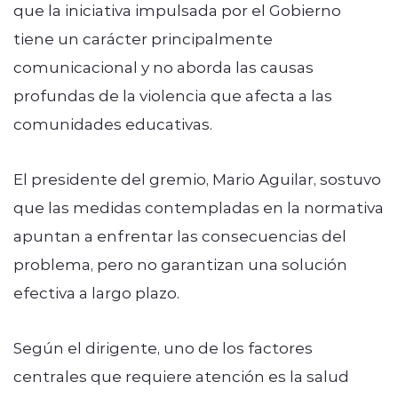
que la iniciativa impulsada por el Gobierno
tiene un carácter principalmente
comunicacional y no aborda las causas
profundas de la violencia que afecta a las
comunidades educativas.
El presidente del gremio, Mario Aguilar, sostuvo
que las medidas contempladas en la normativa
apuntan a enfrentar las consecuencias del
problema, pero no garantizan una solución
efectiva a largo plazo.
Según el dirigente, uno de los factores
centrales que requiere atención es la salud