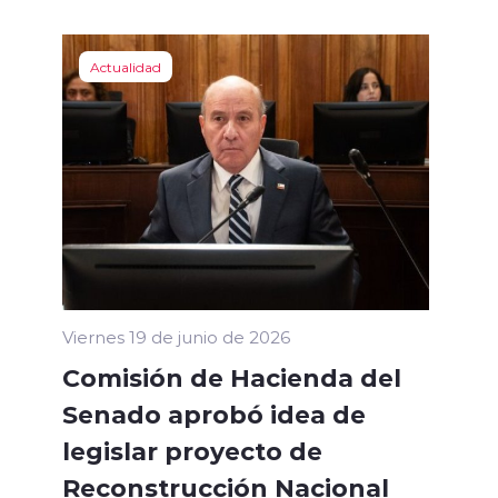
Actualidad
Viernes 19 de junio de 2026
Comisión de Hacienda del
Senado aprobó idea de
legislar proyecto de
Reconstrucción Nacional