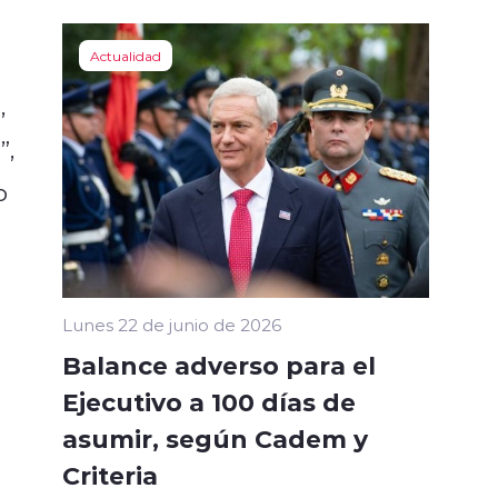
Actualidad
,
”,
o
Lunes 22 de junio de 2026
Balance adverso para el
Ejecutivo a 100 días de
asumir, según Cadem y
Criteria