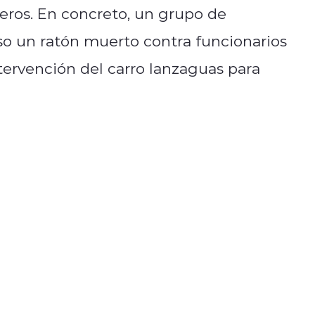
eros. En concreto, un grupo de
uso un ratón muerto contra funcionarios
ntervención del carro lanzaguas para