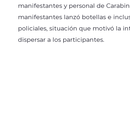
manifestantes y personal de Carabin
manifestantes lanzó botellas e incl
policiales, situación que motivó la i
dispersar a los participantes.