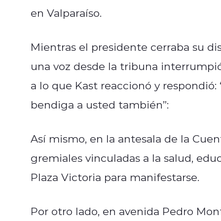
en Valparaíso.
Mientras el presidente cerraba su di
una voz desde la tribuna interrumpió
a lo que Kast reaccionó y respondió:
bendiga a usted también”:
Así mismo, en la antesala de la Cuen
gremiales vinculadas a la salud, ed
Plaza Victoria para manifestarse.
Por otro lado, en avenida Pedro Mon