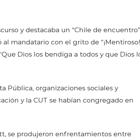
scurso y destacaba un “Chile de encuentro”
 al mandatario con el grito de “¡Mentiroso!
 “Que Dios los bendiga a todos y que Dios l
ta Pública, organizaciones sociales y
ucación y la CUT se habían congregado en
tt, se produjeron enfrentamientos entre