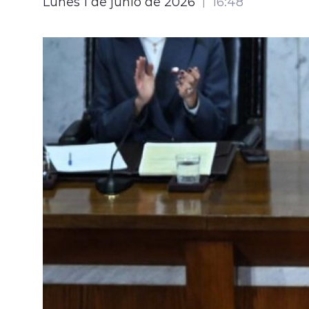
Lunes 1 de junio de 2026
16:48