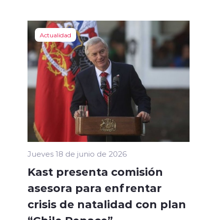
Actualidad
Jueves 18 de junio de 2026
Kast presenta comisión
asesora para enfrentar
crisis de natalidad con plan