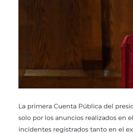
La primera Cuenta Pública del pres
solo por los anuncios realizados en 
incidentes registrados tanto en el ext