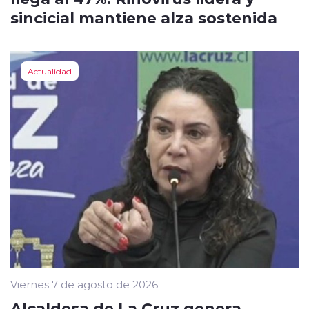
sincicial mantiene alza sostenida
Actualidad
Viernes 7 de agosto de 2026
Alcaldesa de La Cruz genera