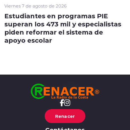
Viernes 7 de agosto de 2026
Estudiantes en programas PIE
superan los 473 mil y especialistas
piden reformar el sistema de
apoyo escolar
Renacer
Contáctanos