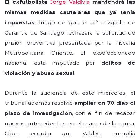
El exfutbolista
Jorge Valdivia
mantendrá las
mismas medidas cautelares que ya tenía
impuestas
, luego de que el 4.º Juzgado de
Garantía de Santiago rechazara la solicitud de
prisión preventiva presentada por la Fiscalía
Metropolitana Oriente. El exseleccionado
nacional está imputado por
delitos de
violación y abuso sexual
.
Durante la audiencia de este miércoles, el
tribunal además resolvió
ampliar en 70 días el
plazo de investigación
, con el fin de recabar
nuevos antecedentes en el marco de la causa.
Cabe recordar que Valdivia cumplió