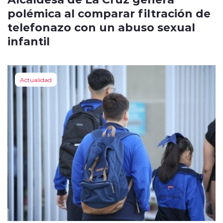
polémica al comparar filtración de
telefonazo con un abuso sexual
infantil
Actualidad