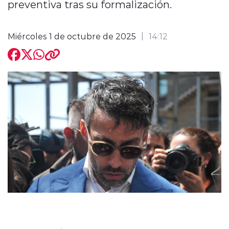
preventiva tras su formalización.
Miércoles 1 de octubre de 2025
14:12