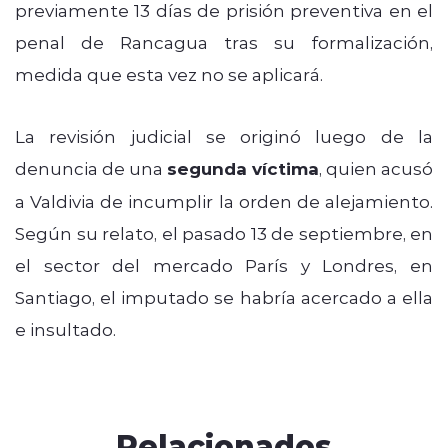
previamente 13 días de prisión preventiva en el
penal de Rancagua tras su formalización,
medida que esta vez no se aplicará.
La revisión judicial se originó luego de la
denuncia de una
segunda víctima
, quien acusó
a Valdivia de incumplir la orden de alejamiento.
Según su relato, el pasado 13 de septiembre, en
el sector del mercado París y Londres, en
Santiago, el imputado se habría acercado a ella
e insultado.
Relacionados