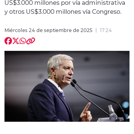
US$3.000 millones por vía administrativa
y otros US$3.000 millones vía Congreso.
Miércoles 24 de septiembre de 2025
17:24