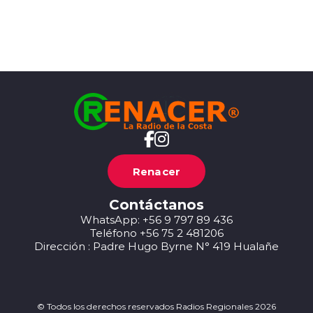
Renacer
Contáctanos
WhatsApp: +56 9 797 89 436
Teléfono +56 75 2 481206
Dirección : Padre Hugo Byrne N° 419 Hualañe
© Todos los derechos reservados Radios Regionales 2026