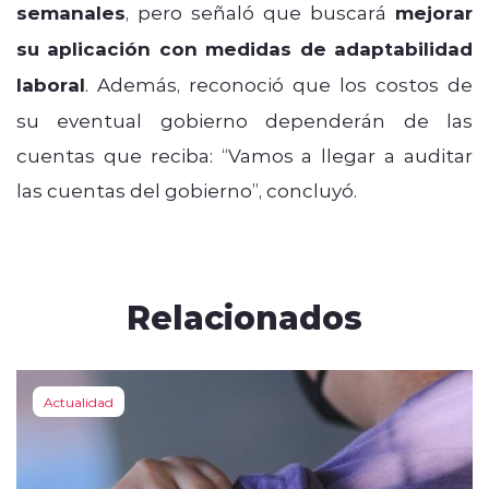
semanales
, pero señaló que buscará
mejorar
su aplicación con medidas de adaptabilidad
laboral
. Además, reconoció que los costos de
su eventual gobierno dependerán de las
cuentas que reciba: “Vamos a llegar a auditar
las cuentas del gobierno”, concluyó.
Relacionados
Actualidad