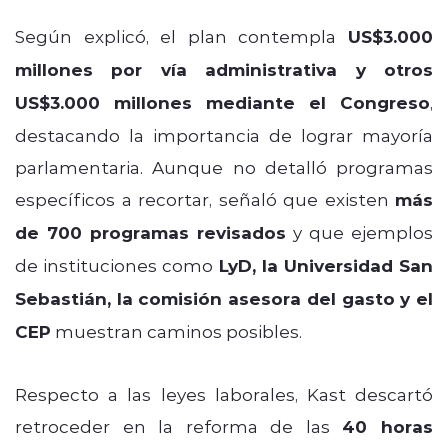
Según explicó, el plan contempla
US$3.000
millones por vía administrativa y otros
US$3.000 millones mediante el Congreso
,
destacando la importancia de lograr mayoría
parlamentaria. Aunque no detalló programas
específicos a recortar, señaló que existen
más
de 700 programas revisados
y que ejemplos
de instituciones como
LyD, la Universidad San
Sebastián, la comisión asesora del gasto y el
CEP
muestran caminos posibles.
Respecto a las leyes laborales, Kast descartó
retroceder en la reforma de las
40 horas