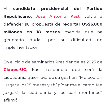
El
candidato presidencial del Partido
Republicano,
José Antonio Kast
, volvió a
defender su propuesta de
recortar US$6.000
millones en 18 meses
, medida que ha
generado dudas por su dificultad de
implementación.
En el ciclo de seminarios Presidenciales 2025 de
Clapes-UC
,
Kast respondió que será la
ciudadanía quien evalúe su gestión: “Me podrán
juzgar a los 18 meses y ahí pídanme el cargo. Me
juzgará la ciudadanía y los parlamentarios”,
afirmó.