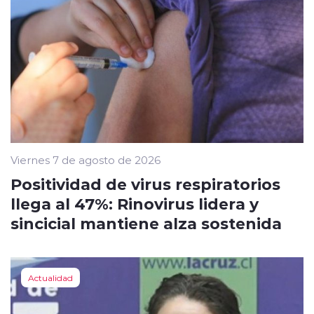
Viernes 7 de agosto de 2026
Positividad de virus respiratorios
llega al 47%: Rinovirus lidera y
sincicial mantiene alza sostenida
Actualidad