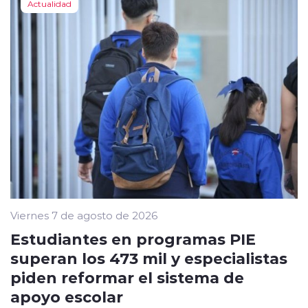
Actualidad
Viernes 7 de agosto de 2026
Estudiantes en programas PIE
superan los 473 mil y especialistas
piden reformar el sistema de
apoyo escolar