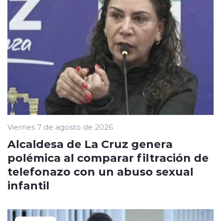
Viernes 7 de agosto de 2026
Alcaldesa de La Cruz genera
polémica al comparar filtración de
telefonazo con un abuso sexual
infantil