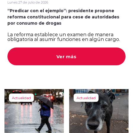
Lunes 27 de julio de 2026
“Predicar con el ejemplo”: presidente propone
reforma constitucional para cese de autoridades
por consumo de drogas
La reforma establece un examen de manera
obligatoria al asumir funciones en algún cargo.
Ver más
Actualidad
Actualidad