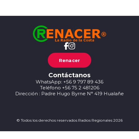
Renacer
Contáctanos
WhatsApp: +56 9 797 89 436
Teléfono +56 75 2 481206
Dirección : Padre Hugo Byrne N° 419 Hualañe
© Todos los derechos reservados Radios Regionales 2026