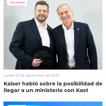
Actualidad
Lunes 15 de diciembre de 2025
Kaiser habló sobre la posibilidad de
llegar a un ministerio con Kast