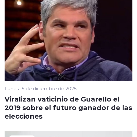
Lunes 15 de diciembre de 2025
Viralizan vaticinio de Guarello el
2019 sobre el futuro ganador de las
elecciones