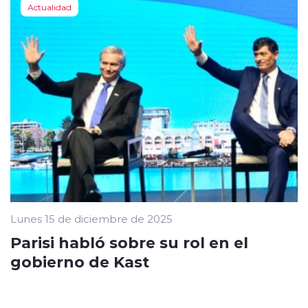
Actualidad
Lunes 15 de diciembre de 2025
Parisi habló sobre su rol en el
gobierno de Kast