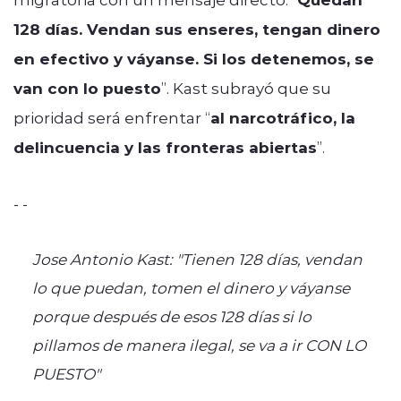
128 días. Vendan sus enseres, tengan dinero
en efectivo y váyanse. Si los detenemos, se
van con lo puesto
”. Kast subrayó que su
prioridad será enfrentar “
al narcotráfico, la
delincuencia y las fronteras abiertas
”.
- -
Jose Antonio Kast: "Tienen 128 días, vendan
lo que puedan, tomen el dinero y váyanse
porque después de esos 128 días si lo
pillamos de manera ilegal, se va a ir CON LO
PUESTO"