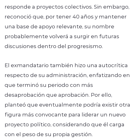
responde a proyectos colectivos. Sin embargo,
reconoció que, por tener 40 años y mantener
una base de apoyo relevante, su nombre
probablemente volverá a surgir en futuras
discusiones dentro del progresismo.
El exmandatario también hizo una autocrítica
respecto de su administración, enfatizando en
que terminó su periodo con más
desaprobación que aprobación. Por ello,
planteó que eventualmente podría existir otra
figura más convocante para liderar un nuevo
proyecto político, considerando que él carga
con el peso de su propia gestión.