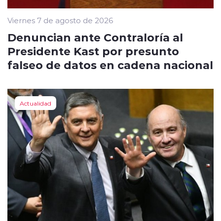
Viernes 7 de agosto de 2026
Denuncian ante Contraloría al
Presidente Kast por presunto
falseo de datos en cadena nacional
Actualidad