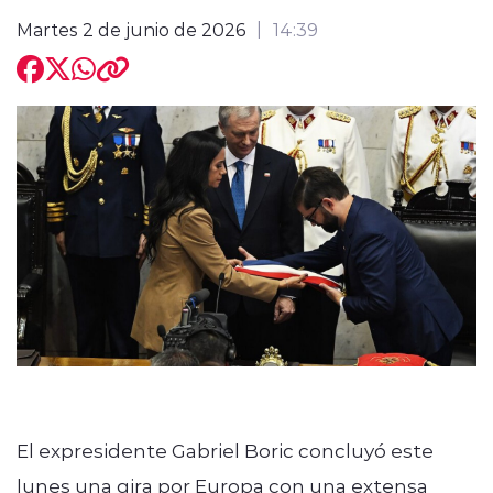
Martes 2 de junio de 2026
14:39
El expresidente Gabriel Boric concluyó este
lunes una gira por Europa con una extensa