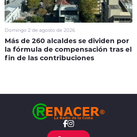
Domingo 2 de agosto de 2026
Más de 260 alcaldes se dividen por
la fórmula de compensación tras el
fin de las contribuciones