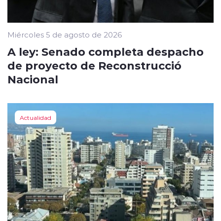
Miércoles 5 de agosto de 2026
A ley: Senado completa despacho
de proyecto de Reconstrucció
Nacional
Actualidad