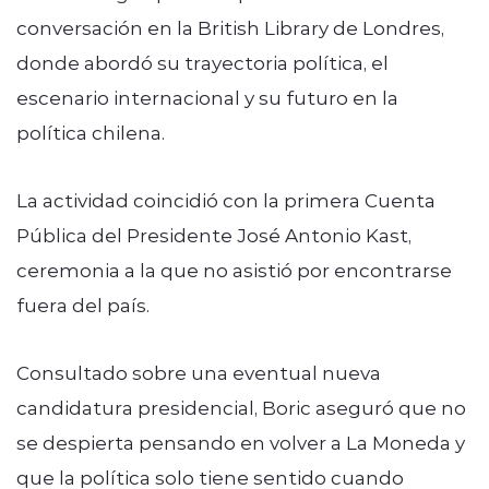
conversación en la British Library de Londres,
donde abordó su trayectoria política, el
escenario internacional y su futuro en la
política chilena.
La actividad coincidió con la primera Cuenta
Pública del Presidente José Antonio Kast,
ceremonia a la que no asistió por encontrarse
fuera del país.
Consultado sobre una eventual nueva
candidatura presidencial, Boric aseguró que no
se despierta pensando en volver a La Moneda y
que la política solo tiene sentido cuando