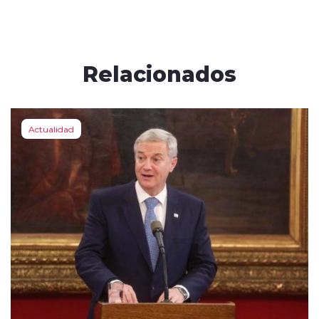
Relacionados
Actualidad