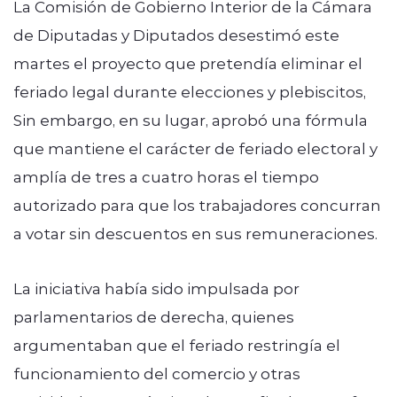
La Comisión de Gobierno Interior de la Cámara
de Diputadas y Diputados desestimó este
martes el proyecto que pretendía eliminar el
feriado legal durante elecciones y plebiscitos,
Sin embargo, en su lugar, aprobó una fórmula
que mantiene el carácter de feriado electoral y
amplía de tres a cuatro horas el tiempo
autorizado para que los trabajadores concurran
a votar sin descuentos en sus remuneraciones.
La iniciativa había sido impulsada por
parlamentarios de derecha, quienes
argumentaban que el feriado restringía el
funcionamiento del comercio y otras