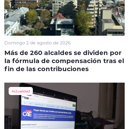
Domingo 2 de agosto de 2026
Más de 260 alcaldes se dividen por
la fórmula de compensación tras el
fin de las contribuciones
Actualidad