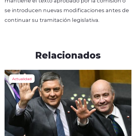
mantiene el texto aprobado por la comisión o
se introducen nuevas modificaciones antes de
continuar su tramitación legislativa.
Relacionados
Actualidad