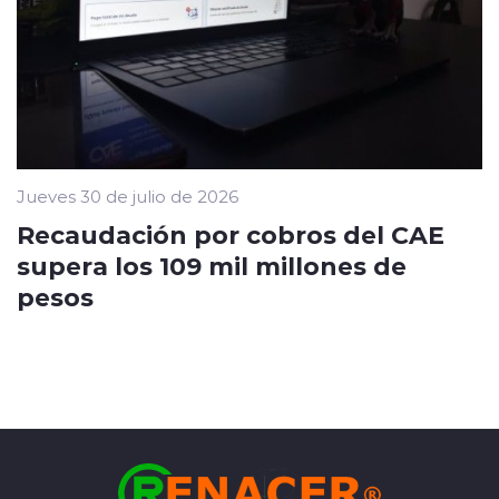
Jueves 30 de julio de 2026
Recaudación por cobros del CAE
supera los 109 mil millones de
pesos