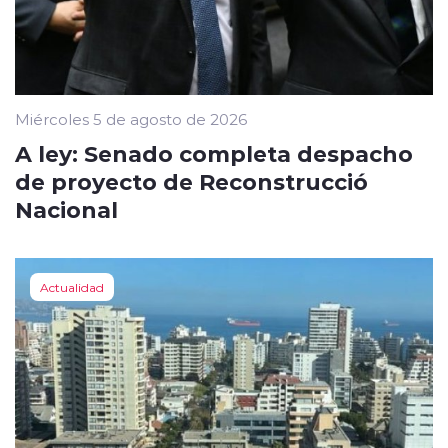
Miércoles 5 de agosto de 2026
A ley: Senado completa despacho
de proyecto de Reconstrucció
Nacional
Actualidad