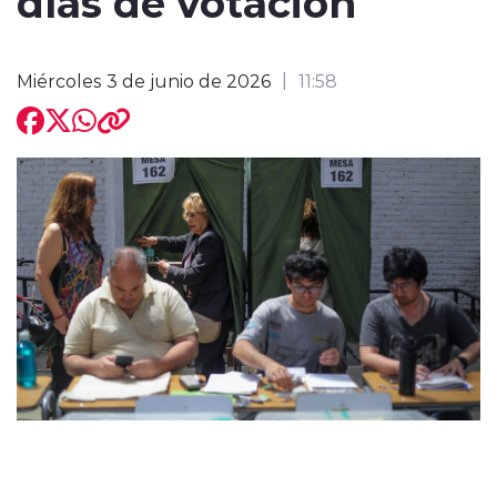
días de votación
Miércoles 3 de junio de 2026
11:58