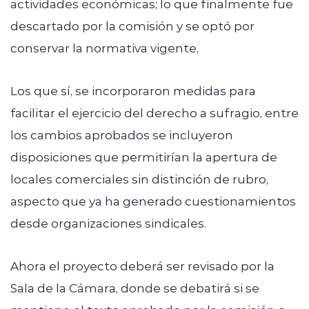
actividades económicas; lo que finalmente fue
descartado por la comisión y se optó por
conservar la normativa vigente,
Los que sí, se incorporaron medidas para
facilitar el ejercicio del derecho a sufragio, entre
los cambios aprobados se incluyeron
disposiciones que permitirían la apertura de
locales comerciales sin distinción de rubro,
aspecto que ya ha generado cuestionamientos
desde organizaciones sindicales.
Ahora el proyecto deberá ser revisado por la
Sala de la Cámara, donde se debatirá si se