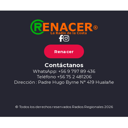
Renacer
Contáctanos
WhatsApp: +56 9 797 89 436
Teléfono +56 75 2 481206
Dirección : Padre Hugo Byrne N° 419 Hualañe
© Todos los derechos reservados Radios Regionales 2026