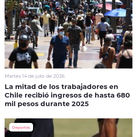
Martes 14 de julio de 2026
La mitad de los trabajadores en
Chile recibió ingresos de hasta 680
mil pesos durante 2025
Deportes