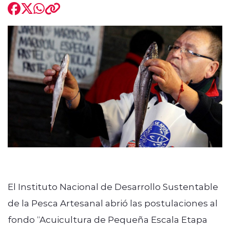
El Instituto Nacional de Desarrollo Sustentable
de la Pesca Artesanal abrió las postulaciones al
fondo “Acuicultura de Pequeña Escala Etapa