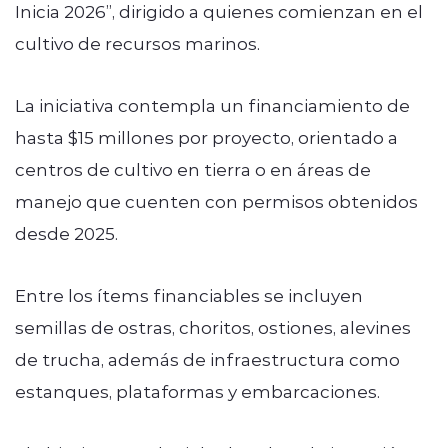
Inicia 2026”, dirigido a quienes comienzan en el
cultivo de recursos marinos.
La iniciativa contempla un financiamiento de
hasta $15 millones por proyecto, orientado a
centros de cultivo en tierra o en áreas de
manejo que cuenten con permisos obtenidos
desde 2025.
Entre los ítems financiables se incluyen
semillas de ostras, choritos, ostiones, alevines
de trucha, además de infraestructura como
estanques, plataformas y embarcaciones.