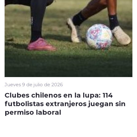
Jueves 9 de julio de 2026
Clubes chilenos en la lupa: 114
futbolistas extranjeros juegan sin
permiso laboral