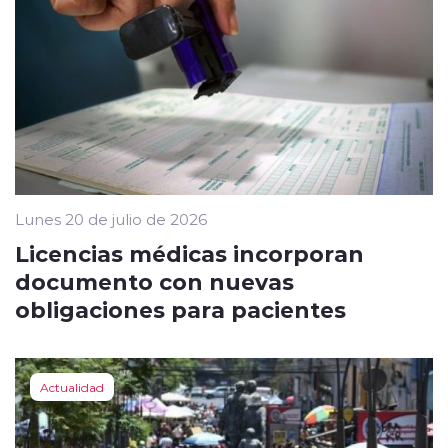
Lunes 20 de julio de 2026
Licencias médicas incorporan
documento con nuevas
obligaciones para pacientes
Actualidad