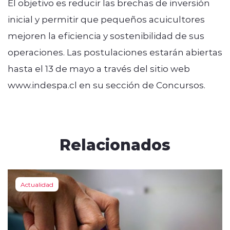
El objetivo es reducir las brechas de inversión
inicial y permitir que pequeños acuicultores
mejoren la eficiencia y sostenibilidad de sus
operaciones. Las postulaciones estarán abiertas
hasta el 13 de mayo a través del sitio web
www.indespa.cl en su sección de Concursos.
Relacionados
Actualidad