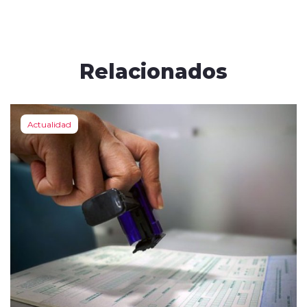
Relacionados
Actualidad