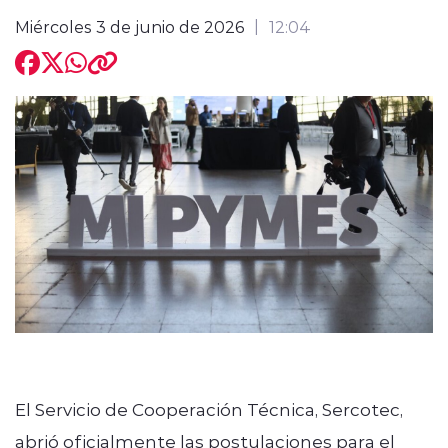
Miércoles 3 de junio de 2026
12:04
El Servicio de Cooperación Técnica, Sercotec,
abrió oficialmente las postulaciones para el