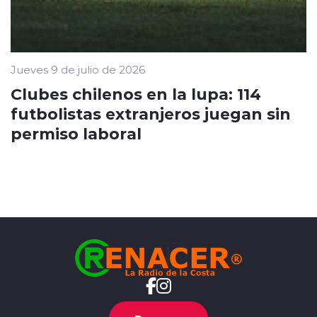
Jueves 9 de julio de 2026
Clubes chilenos en la lupa: 114
futbolistas extranjeros juegan sin
permiso laboral