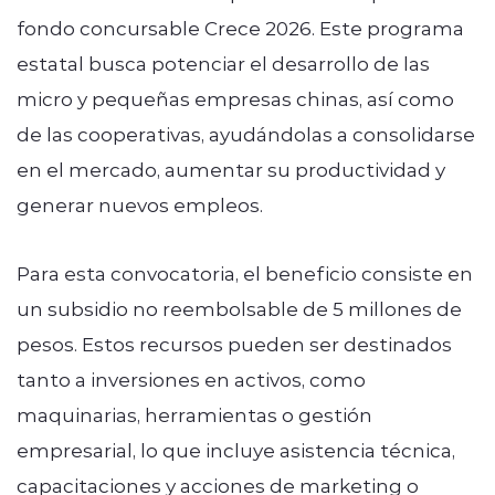
fondo concursable Crece 2026. Este programa
estatal busca potenciar el desarrollo de las
micro y pequeñas empresas chinas, así como
de las cooperativas, ayudándolas a consolidarse
en el mercado, aumentar su productividad y
generar nuevos empleos.
Para esta convocatoria, el beneficio consiste en
un subsidio no reembolsable de 5 millones de
pesos. Estos recursos pueden ser destinados
tanto a inversiones en activos, como
maquinarias, herramientas o gestión
empresarial, lo que incluye asistencia técnica,
capacitaciones y acciones de marketing o