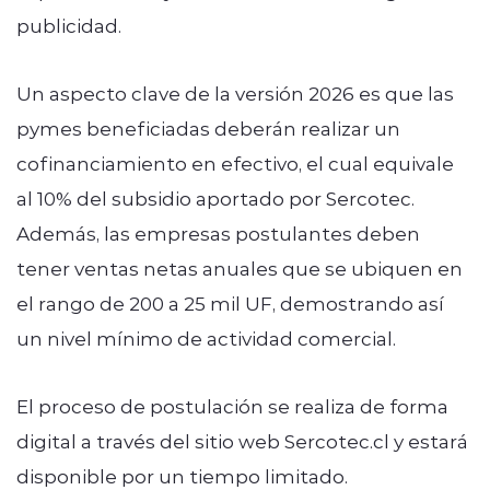
publicidad.
Un aspecto clave de la versión 2026 es que las
pymes beneficiadas deberán realizar un
cofinanciamiento en efectivo, el cual equivale
al 10% del subsidio aportado por Sercotec.
Además, las empresas postulantes deben
tener ventas netas anuales que se ubiquen en
el rango de 200 a 25 mil UF, demostrando así
un nivel mínimo de actividad comercial.
El proceso de postulación se realiza de forma
digital a través del sitio web Sercotec.cl y estará
disponible por un tiempo limitado.