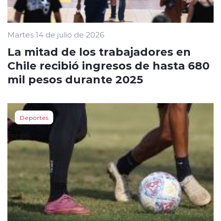
Martes 14 de julio de 2026
La mitad de los trabajadores en
Chile recibió ingresos de hasta 680
mil pesos durante 2025
Deportes