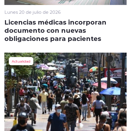
Lunes 20 de julio de 2026
Licencias médicas incorporan
documento con nuevas
obligaciones para pacientes
Actualidad