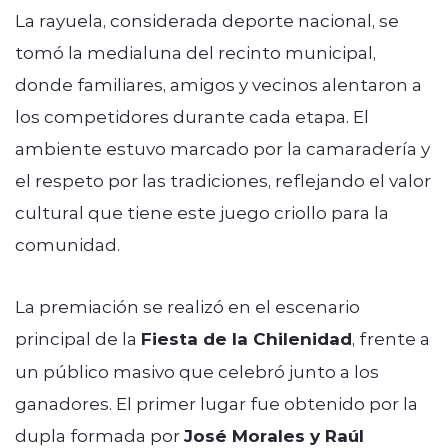
La rayuela, considerada deporte nacional, se
tomó la medialuna del recinto municipal,
donde familiares, amigos y vecinos alentaron a
los competidores durante cada etapa. El
ambiente estuvo marcado por la camaradería y
el respeto por las tradiciones, reflejando el valor
cultural que tiene este juego criollo para la
comunidad.
La premiación se realizó en el escenario
principal de la
Fiesta de la Chilenidad
, frente a
un público masivo que celebró junto a los
ganadores. El primer lugar fue obtenido por la
dupla formada por
José Morales y Raúl