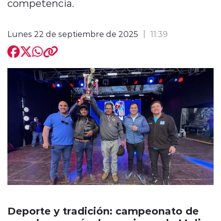
competencia.
Lunes 22 de septiembre de 2025
11:39
Deporte y tradición: campeonato de