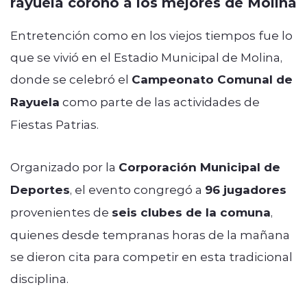
rayuela coronó a los mejores de Molina
Entretención como en los viejos tiempos fue lo
que se vivió en el Estadio Municipal de Molina,
donde se celebró el
Campeonato Comunal de
Rayuela
como parte de las actividades de
Fiestas Patrias.
Organizado por la
Corporación Municipal de
Deportes
, el evento congregó a
96 jugadores
provenientes de
seis clubes de la comuna
,
quienes desde tempranas horas de la mañana
se dieron cita para competir en esta tradicional
disciplina.