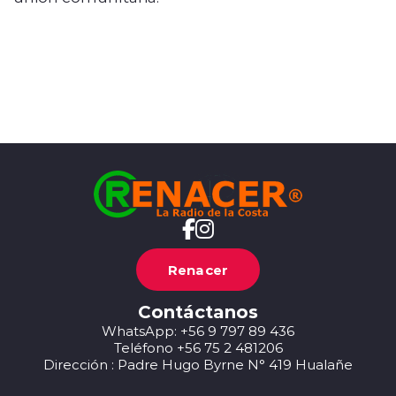
Renacer
Contáctanos
WhatsApp: +56 9 797 89 436
Teléfono +56 75 2 481206
Dirección : Padre Hugo Byrne N° 419 Hualañe