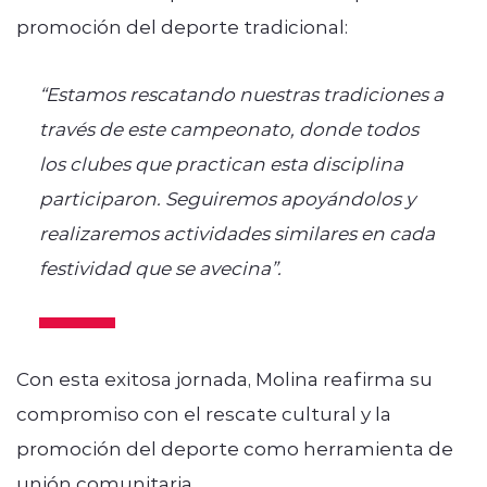
promoción del deporte tradicional:
“Estamos rescatando nuestras tradiciones a
través de este campeonato, donde todos
los clubes que practican esta disciplina
participaron. Seguiremos apoyándolos y
realizaremos actividades similares en cada
festividad que se avecina”.
Con esta exitosa jornada, Molina reafirma su
compromiso con el rescate cultural y la
promoción del deporte como herramienta de
unión comunitaria.