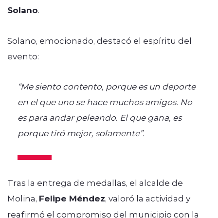
Solano
.
Solano, emocionado, destacó el espíritu del
evento:
“Me siento contento, porque es un deporte
en el que uno se hace muchos amigos. No
es para andar peleando. El que gana, es
porque tiró mejor, solamente”.
Tras la entrega de medallas, el alcalde de
Molina,
Felipe Méndez
, valoró la actividad y
reafirmó el compromiso del municipio con la