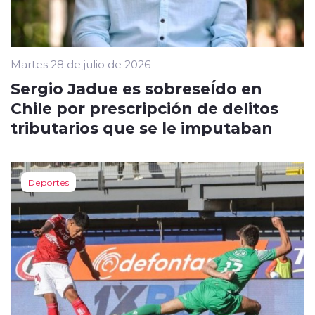
Martes 28 de julio de 2026
Sergio Jadue es sobreseÍdo en
Chile por prescripción de delitos
tributarios que se le imputaban
Deportes