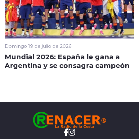
Domingo 19 de julio de 2026
Mundial 2026: España le gana a
Argentina y se consagra campeón