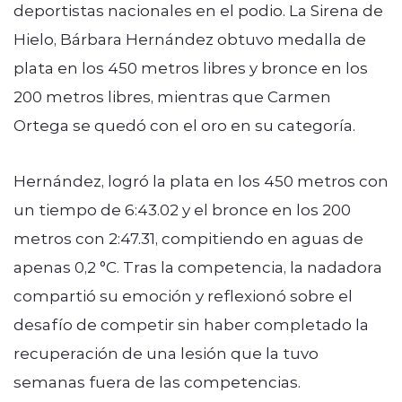
deportistas nacionales en el podio. La Sirena de
Hielo, Bárbara Hernández obtuvo medalla de
plata en los 450 metros libres y bronce en los
200 metros libres, mientras que Carmen
Ortega se quedó con el oro en su categoría.
Hernández, logró la plata en los 450 metros con
un tiempo de 6:43.02 y el bronce en los 200
metros con 2:47.31, compitiendo en aguas de
apenas 0,2 °C. Tras la competencia, la nadadora
compartió su emoción y reflexionó sobre el
desafío de competir sin haber completado la
recuperación de una lesión que la tuvo
semanas fuera de las competencias.