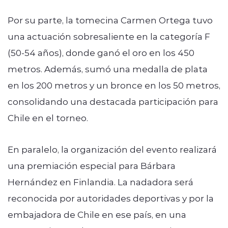
Por su parte, la tomecina Carmen Ortega tuvo
una actuación sobresaliente en la categoría F
(50-54 años), donde ganó el oro en los 450
metros. Además, sumó una medalla de plata
en los 200 metros y un bronce en los 50 metros,
consolidando una destacada participación para
Chile en el torneo.
En paralelo, la organización del evento realizará
una premiación especial para Bárbara
Hernández en Finlandia. La nadadora será
reconocida por autoridades deportivas y por la
embajadora de Chile en ese país, en una