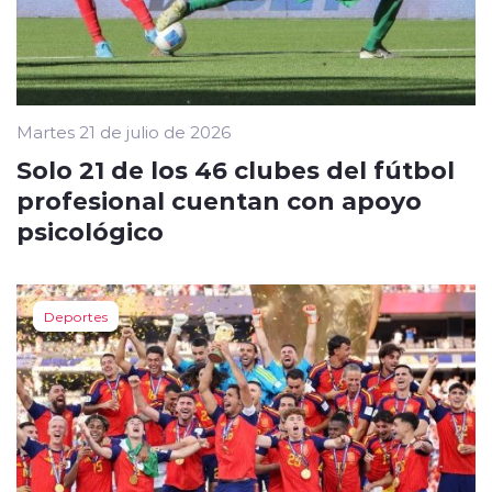
Martes 21 de julio de 2026
Solo 21 de los 46 clubes del fútbol
profesional cuentan con apoyo
psicológico
Deportes