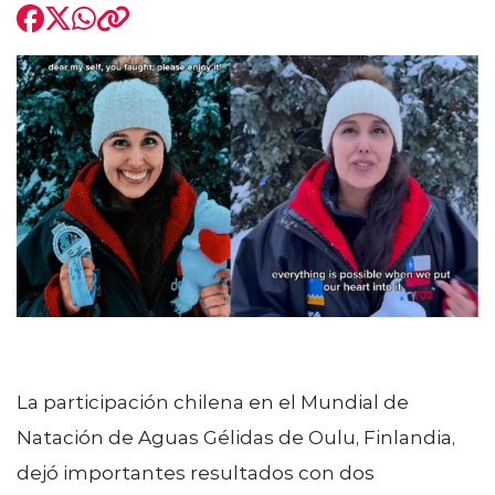
La participación chilena en el Mundial de
Natación de Aguas Gélidas de Oulu, Finlandia,
dejó importantes resultados con dos