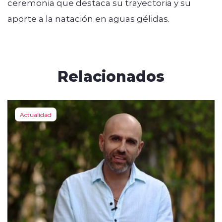
ceremonia que destaca su trayectoria y su
aporte a la natación en aguas gélidas.
Relacionados
Actualidad