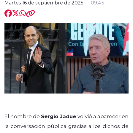
Martes 16 de septiembre de 2025
09:45
El nombre de
Sergio Jadue
volvió a aparecer en
la conversación pública gracias a los dichos de