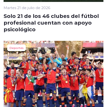
Martes 21 de julio de 2026
Solo 21 de los 46 clubes del fútbol
profesional cuentan con apoyo
psicológico
Deportes