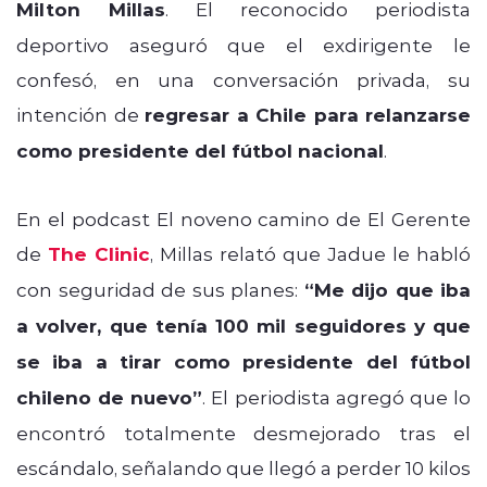
Milton Millas
. El reconocido periodista
deportivo aseguró que el exdirigente le
confesó, en una conversación privada, su
intención de
regresar a Chile para relanzarse
como presidente del fútbol nacional
.
En el podcast El noveno camino de El Gerente
de
The Clinic
, Millas relató que Jadue le habló
con seguridad de sus planes:
“Me dijo que iba
a volver, que tenía 100 mil seguidores y que
se iba a tirar como presidente del fútbol
chileno de nuevo”
. El periodista agregó que lo
encontró totalmente desmejorado tras el
escándalo, señalando que llegó a perder 10 kilos