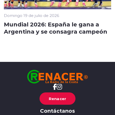
Domingo 19 de julio de 2026
Mundial 2026: España le gana a
Argentina y se consagra campeón
Renacer
Contáctanos