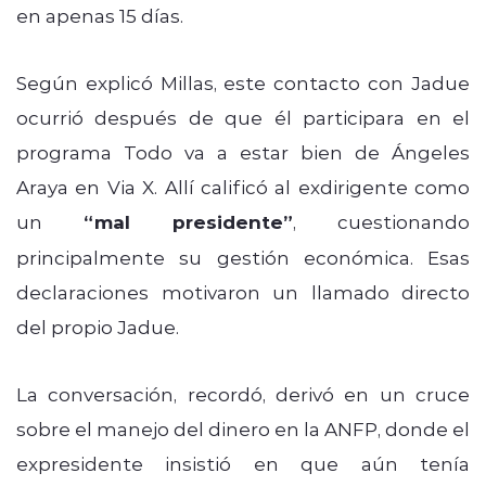
en apenas 15 días.
Según explicó Millas, este contacto con Jadue
ocurrió después de que él participara en el
programa Todo va a estar bien de Ángeles
Araya en Via X. Allí calificó al exdirigente como
un
“mal presidente”
, cuestionando
principalmente su gestión económica. Esas
declaraciones motivaron un llamado directo
del propio Jadue.
La conversación, recordó, derivó en un cruce
sobre el manejo del dinero en la ANFP, donde el
expresidente insistió en que aún tenía