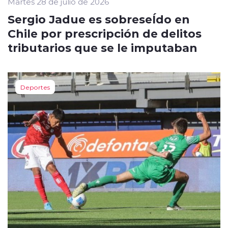
Martes 28 de julio de 2026
Sergio Jadue es sobreseÍdo en
Chile por prescripción de delitos
tributarios que se le imputaban
Deportes