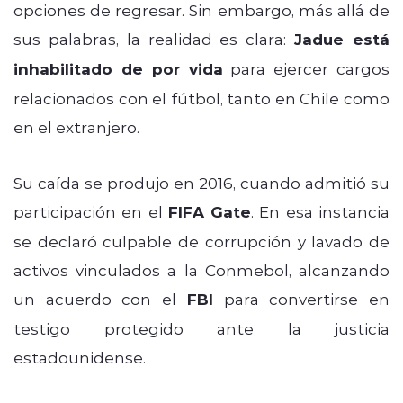
opciones de regresar. Sin embargo, más allá de
sus palabras, la realidad es clara:
Jadue está
inhabilitado de por vida
para ejercer cargos
relacionados con el fútbol, tanto en Chile como
en el extranjero.
Su caída se produjo en 2016, cuando admitió su
participación en el
FIFA Gate
. En esa instancia
se declaró culpable de corrupción y lavado de
activos vinculados a la Conmebol, alcanzando
un acuerdo con el
FBI
para convertirse en
testigo protegido ante la justicia
estadounidense.