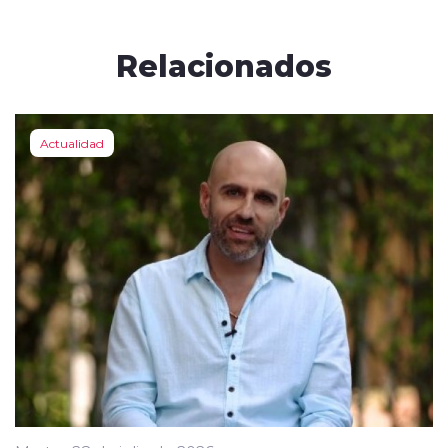
Relacionados
Actualidad