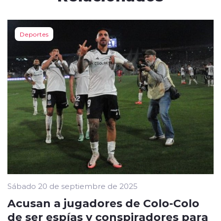
Deportes
Sábado 20 de septiembre de 2025
Acusan a jugadores de Colo-Colo
de ser espías y conspiradores para