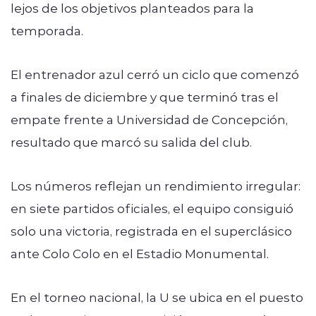
lejos de los objetivos planteados para la
temporada.
El entrenador azul cerró un ciclo que comenzó
a finales de diciembre y que terminó tras el
empate frente a Universidad de Concepción,
resultado que marcó su salida del club.
Los números reflejan un rendimiento irregular:
en siete partidos oficiales, el equipo consiguió
solo una victoria, registrada en el superclásico
ante Colo Colo en el Estadio Monumental.
En el torneo nacional, la U se ubica en el puesto