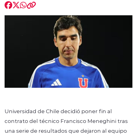
Universidad de Chile decidió poner fin al
contrato del técnico Francisco Meneghini tras
una serie de resultados que dejaron al equipo