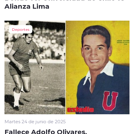
Alianza Lima
Deportes
Martes 24 de junio de 2025
Fallece Adolfo Olivares,