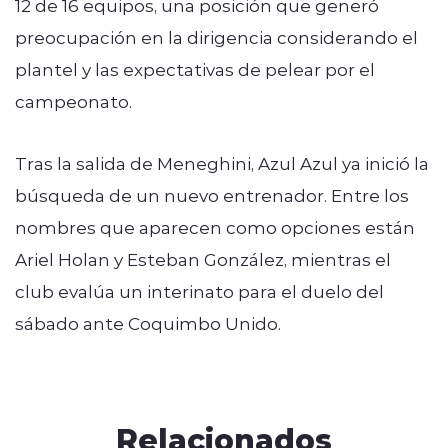
12 de 16 equipos, una posición que generó
preocupación en la dirigencia considerando el
plantel y las expectativas de pelear por el
campeonato.
Tras la salida de Meneghini, Azul Azul ya inició la
búsqueda de un nuevo entrenador. Entre los
nombres que aparecen como opciones están
Ariel Holan y Esteban González, mientras el
club evalúa un interinato para el duelo del
sábado ante Coquimbo Unido.
Relacionados