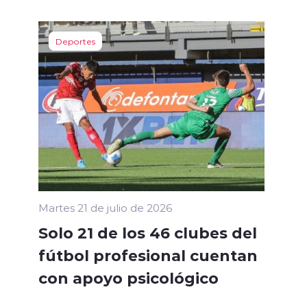
Deportes
Martes 21 de julio de 2026
Solo 21 de los 46 clubes del
fútbol profesional cuentan
con apoyo psicológico