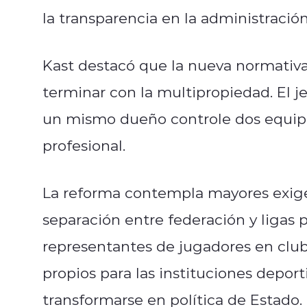
la transparencia en la administración
Kast destacó que la nueva normativa 
terminar con la multipropiedad. El j
un mismo dueño controle dos equipo
profesional.
La reforma contempla mayores exigen
separación entre federación y ligas p
representantes de jugadores en club
propios para las instituciones depor
transformarse en política de Estado.