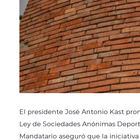
El presidente José Antonio Kast prom
Ley de Sociedades Anónimas Deportiv
Mandatario aseguró que la iniciativa 