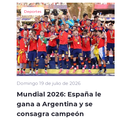
Deportes
Domingo 19 de julio de 2026
Mundial 2026: España le
gana a Argentina y se
consagra campeón