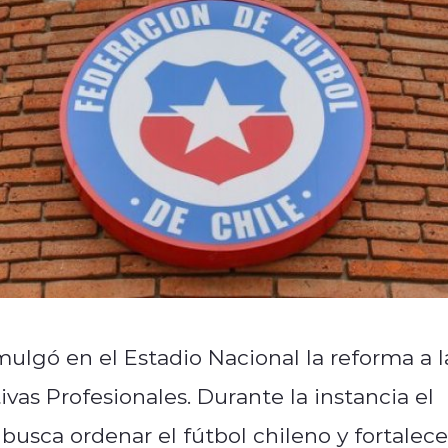
ulgó en el Estadio Nacional la reforma a l
as Profesionales. Durante la instancia el
busca ordenar el fútbol chileno y fortalece