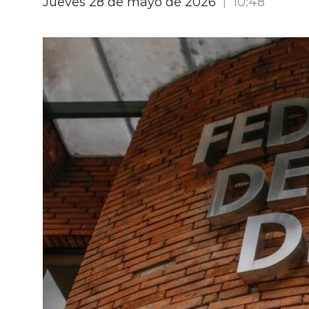
Jueves 28 de mayo de 2026
10:48