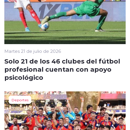
Martes 21 de julio de 2026
Solo 21 de los 46 clubes del fútbol
profesional cuentan con apoyo
psicológico
Deportes