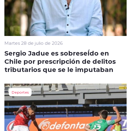
Martes 28 de julio de 2026
Sergio Jadue es sobreseÍdo en
Chile por prescripción de delitos
tributarios que se le imputaban
Deportes