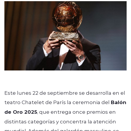
Este lunes 22 de septiembre se desarrolla en el
teatro Chatelet de París la ceremonia del
Balón
de Oro 2025
, que entrega once premios en
distintas categorías y concentra la atención
mundial. Además del galardón masculino, se