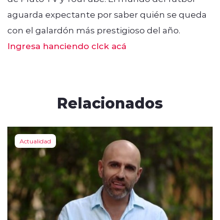
aguarda expectante por saber quién se queda
con el galardón más prestigioso del año.
Ingresa hanciendo clck acá
Relacionados
Actualidad