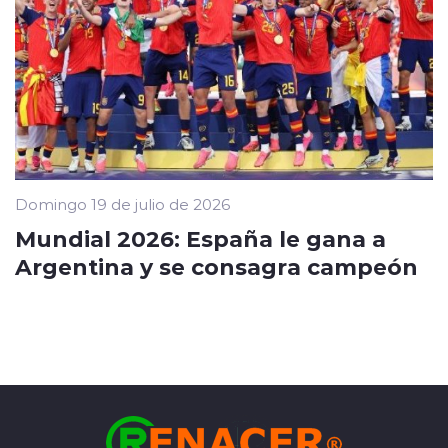
Domingo 19 de julio de 2026
Mundial 2026: España le gana a
Argentina y se consagra campeón