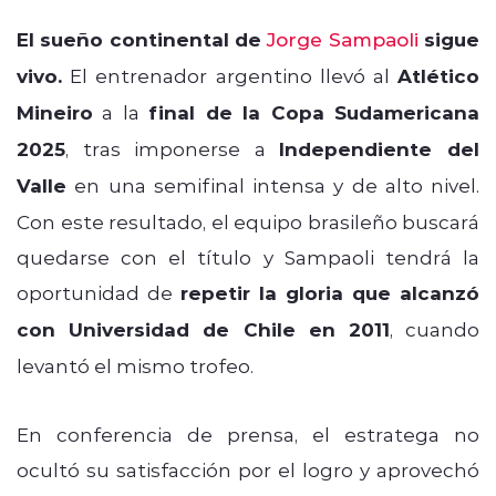
El sueño continental de
Jorge Sampaoli
sigue
vivo.
El entrenador argentino llevó al
Atlético
Mineiro
a la
final de la Copa Sudamericana
2025
, tras imponerse a
Independiente del
Valle
en una semifinal intensa y de alto nivel.
Con este resultado, el equipo brasileño buscará
quedarse con el título y Sampaoli tendrá la
oportunidad de
repetir la gloria que alcanzó
con Universidad de Chile en 2011
, cuando
levantó el mismo trofeo.
En conferencia de prensa, el estratega no
ocultó su satisfacción por el logro y aprovechó