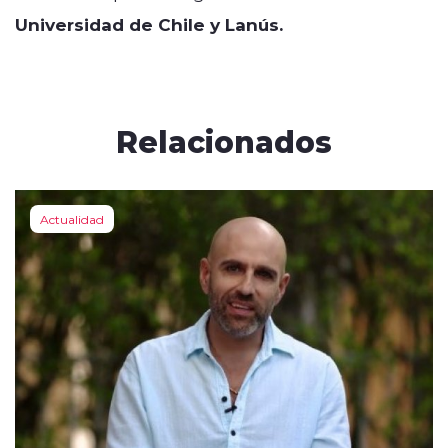
Universidad de Chile y Lanús.
Relacionados
Actualidad