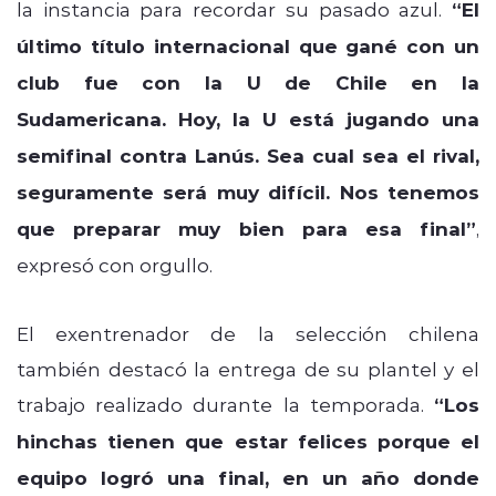
la instancia para recordar su pasado azul.
“El
último título internacional que gané con un
club fue con la U de Chile en la
Sudamericana. Hoy, la U está jugando una
semifinal contra Lanús. Sea cual sea el rival,
seguramente será muy difícil. Nos tenemos
que preparar muy bien para esa final”
,
expresó con orgullo.
El exentrenador de la selección chilena
también destacó la entrega de su plantel y el
trabajo realizado durante la temporada.
“Los
hinchas tienen que estar felices porque el
equipo logró una final, en un año donde