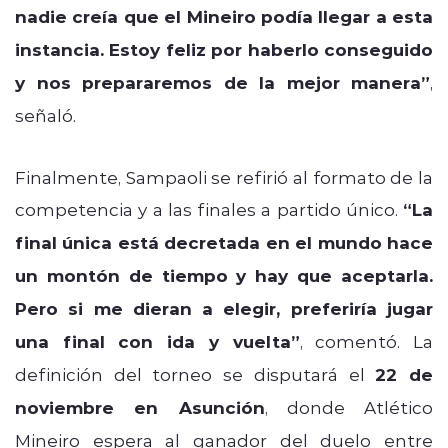
nadie creía que el Mineiro podía llegar a esta
instancia. Estoy feliz por haberlo conseguido
y nos prepararemos de la mejor manera”
,
señaló.
Finalmente, Sampaoli se refirió al formato de la
competencia y a las finales a partido único.
“La
final única está decretada en el mundo hace
un montón de tiempo y hay que aceptarla.
Pero si me dieran a elegir, preferiría jugar
una final con ida y vuelta”
, comentó. La
definición del torneo se disputará el
22 de
noviembre en Asunción
, donde Atlético
Mineiro espera al ganador del duelo entre