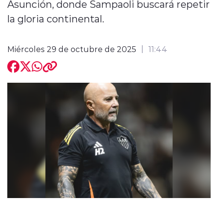
Asunción, donde Sampaoli buscará repetir
la gloria continental.
Miércoles 29 de octubre de 2025
11:44