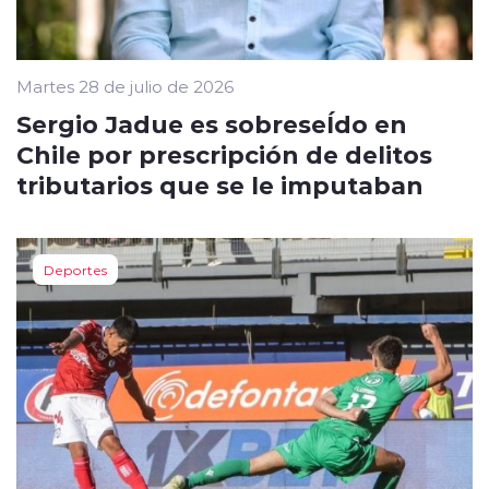
Martes 28 de julio de 2026
Sergio Jadue es sobreseÍdo en
Chile por prescripción de delitos
tributarios que se le imputaban
Deportes