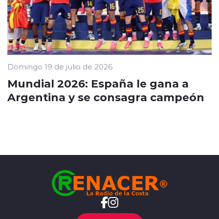
Domingo 19 de julio de 2026
Mundial 2026: España le gana a
Argentina y se consagra campeón