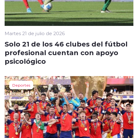
Martes 21 de julio de 2026
Solo 21 de los 46 clubes del fútbol
profesional cuentan con apoyo
psicológico
Deportes