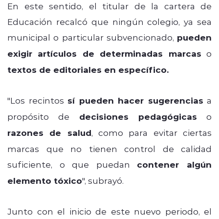
En este sentido, el titular de la cartera de
Educación recalcó que ningún colegio, ya sea
municipal o particular subvencionado,
pueden
exigir artículos de determinadas marcas
o
textos de editoriales en específico.
"Los recintos
sí pueden hacer sugerencias
a
propósito de
decisiones pedagógicas
o
razones de salud
, como para evitar ciertas
marcas que no tienen control de calidad
suficiente, o que puedan
contener algún
elemento tóxico
", subrayó.
Junto con el inicio de este nuevo periodo, el