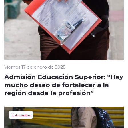
Viernes 17 de enero de 2025
Admisión Educación Superior: “Hay
mucho deseo de fortalecer a la
región desde la profesión”
Entrevistas