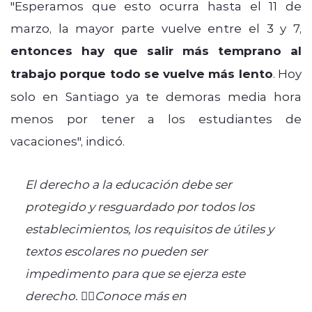
"Esperamos que esto ocurra hasta el 11 de
marzo, la mayor parte vuelve entre el 3 y 7,
entonces hay que salir más temprano al
trabajo porque todo se vuelve más lento
. Hoy
solo en Santiago ya te demoras media hora
menos por tener a los estudiantes de
vacaciones", indicó.
El derecho a la educación debe ser
protegido y resguardado por todos los
establecimientos, los requisitos de útiles y
textos escolares no pueden ser
impedimento para que se ejerza este
derecho. 👉🏼Conoce más en