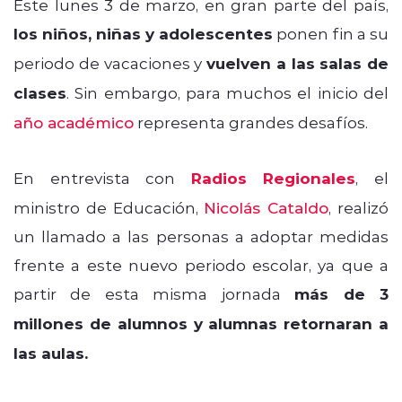
Este lunes 3 de marzo, en gran parte del país,
los niños, niñas y adolescentes
ponen fin a su
periodo de vacaciones y
vuelven a las salas de
clases
. Sin embargo, para muchos el inicio del
año académico
representa grandes desafíos.
En entrevista con
Radios Regionales
, el
ministro de Educación,
Nicolás Cataldo
, realizó
un llamado a las personas a adoptar medidas
frente a este nuevo periodo escolar, ya que a
partir de esta misma jornada
más de 3
millones de alumnos y alumnas retornaran a
las aulas.