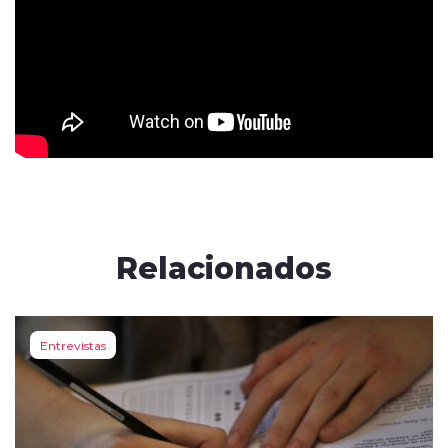
Relacionados
Entrevistas