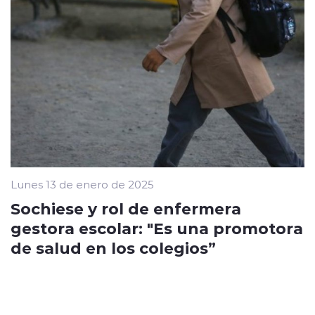
Lunes 13 de enero de 2025
Sochiese y rol de enfermera
gestora escolar: "Es una promotora
de salud en los colegios”