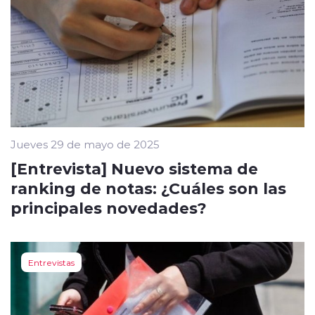
Jueves 29 de mayo de 2025
[Entrevista] Nuevo sistema de
ranking de notas: ¿Cuáles son las
principales novedades?
Entrevistas