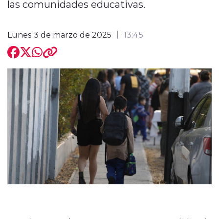
las comunidades educativas.
Lunes 3 de marzo de 2025
13:45