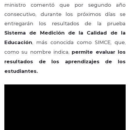
ministro comentó que por segundo año
consecutivo, durante los próximos días se
entregarán los resultados de la prueba
Sistema de Medición de la Calidad de la
Educación
, más conocida como SIMCE, que,
como su nombre indica,
permite evaluar los
resultados de los aprendizajes de los
estudiantes.