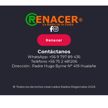
Renacer
Contáctanos
WhatsApp: +56 9 797 89 436
Teléfono +56 75 2 481206
Dirección : Padre Hugo Byrne N° 419 Hualañe
© Todos los derechos reservados Radios Regionales 2026