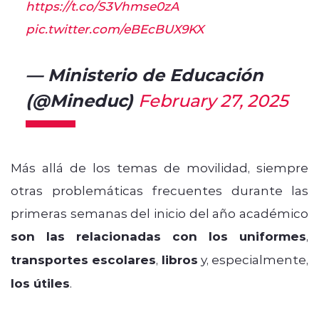
https://t.co/S3Vhmse0zA
pic.twitter.com/eBEcBUX9KX
— Ministerio de Educación
(@Mineduc)
February 27, 2025
Más allá de los temas de movilidad, siempre
otras problemáticas frecuentes durante las
primeras semanas del inicio del año académico
son las relacionadas con los uniformes
,
transportes escolares
,
libros
y, especialmente,
los útiles
.