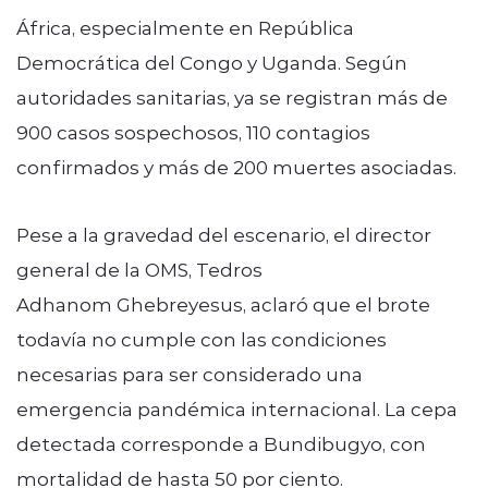
África, especialmente en República
Democrática del Congo y Uganda. Según
autoridades sanitarias, ya se registran más de
900 casos sospechosos, 110 contagios
confirmados y más de 200 muertes asociadas.
Pese a la gravedad del escenario, el director
general de la OMS, Tedros
Adhanom Ghebreyesus, aclaró que el brote
todavía no cumple con las condiciones
necesarias para ser considerado una
emergencia pandémica internacional. La cepa
detectada corresponde a Bundibugyo, con
mortalidad de hasta 50 por ciento.