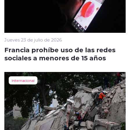
Jueves 23 de julio de 2026
Francia prohíbe uso de las redes
sociales a menores de 15 años
Internacional