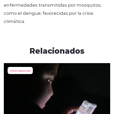
enfermedades transmitidas por mosquitos,
como el dengue, favorecidas por la crisis
climática.
Relacionados
Internacional