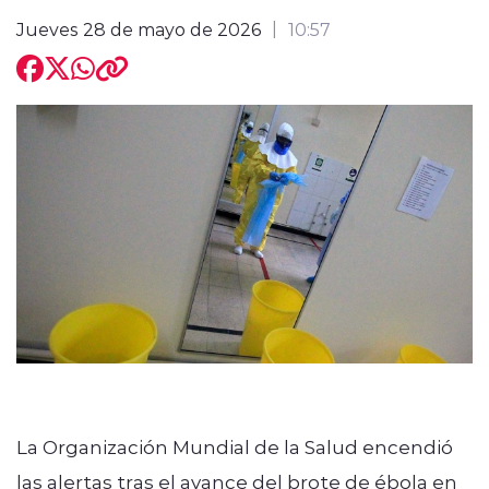
Jueves 28 de mayo de 2026
10:57
La Organización Mundial de la Salud encendió
las alertas tras el avance del brote de ébola en