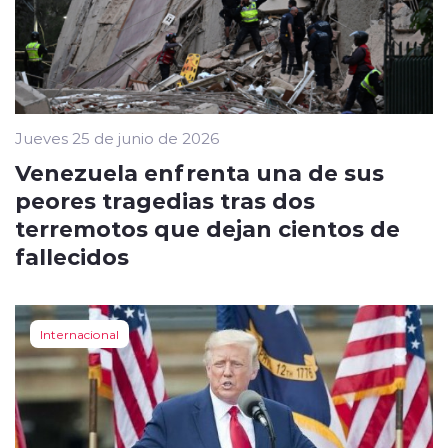
Jueves 25 de junio de 2026
Venezuela enfrenta una de sus
peores tragedias tras dos
terremotos que dejan cientos de
fallecidos
Internacional