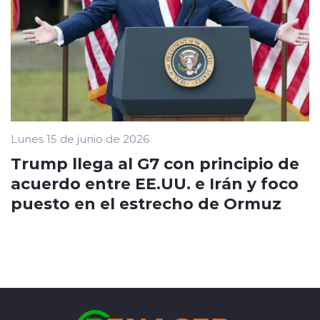
Lunes 15 de junio de 2026
Trump llega al G7 con principio de
acuerdo entre EE.UU. e Irán y foco
puesto en el estrecho de Ormuz