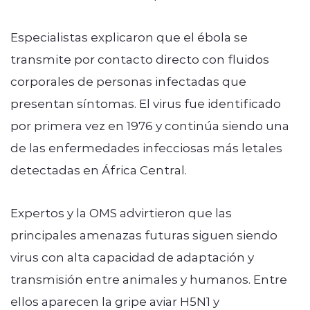
Especialistas explicaron que el ébola se
transmite por contacto directo con fluidos
corporales de personas infectadas que
presentan síntomas. El virus fue identificado
por primera vez en 1976 y continúa siendo una
de las enfermedades infecciosas más letales
detectadas en África Central.
Expertos y la OMS advirtieron que las
principales amenazas futuras siguen siendo
virus con alta capacidad de adaptación y
transmisión entre animales y humanos. Entre
ellos aparecen la gripe aviar H5N1 y