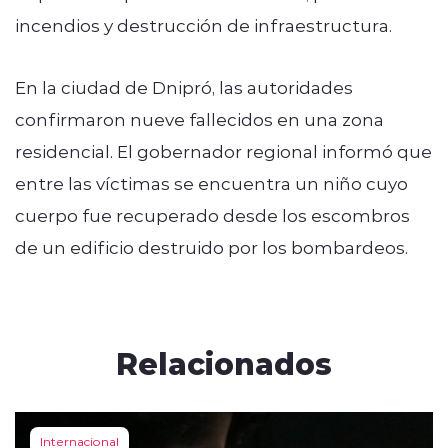
incendios y destrucción de infraestructura.
En la ciudad de Dnipró, las autoridades
confirmaron nueve fallecidos en una zona
residencial. El gobernador regional informó que
entre las víctimas se encuentra un niño cuyo
cuerpo fue recuperado desde los escombros
de un edificio destruido por los bombardeos.
Relacionados
Internacional