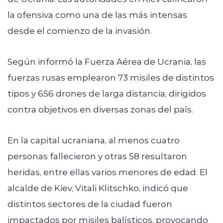
la ofensiva como una de las más intensas
desde el comienzo de la invasión.
Según informó la Fuerza Aérea de Ucrania, las
fuerzas rusas emplearon 73 misiles de distintos
tipos y 656 drones de larga distancia, dirigidos
contra objetivos en diversas zonas del país.
En la capital ucraniana, al menos cuatro
personas fallecieron y otras 58 resultaron
heridas, entre ellas varios menores de edad. El
alcalde de Kiev, Vitali Klitschko, indicó que
distintos sectores de la ciudad fueron
impactados por misiles balísticos, provocando