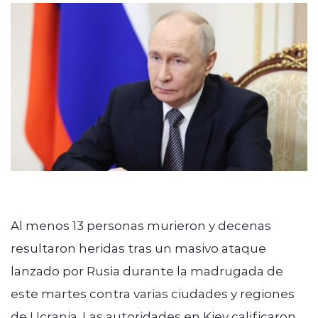
Al menos 13 personas murieron y decenas
resultaron heridas tras un masivo ataque
lanzado por Rusia durante la madrugada de
este martes contra varias ciudades y regiones
de Ucrania. Las autoridades en Kiev calificaron