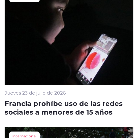
Jueves 23 de julio de 2026
Francia prohíbe uso de las redes
sociales a menores de 15 años
Internacional