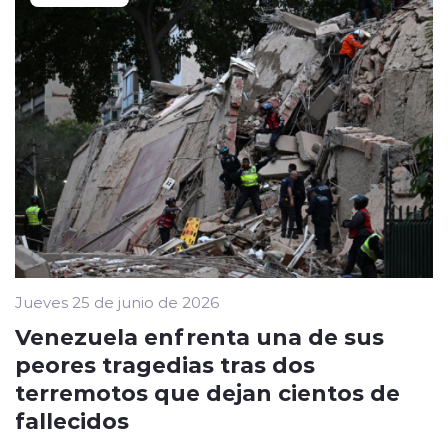
Jueves 25 de junio de 2026
Venezuela enfrenta una de sus
peores tragedias tras dos
terremotos que dejan cientos de
fallecidos