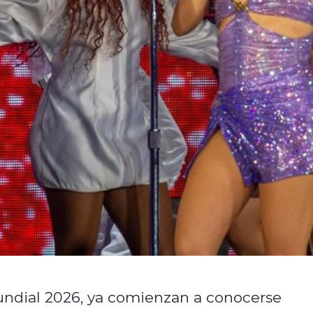
undial 2026, ya comienzan a conocerse