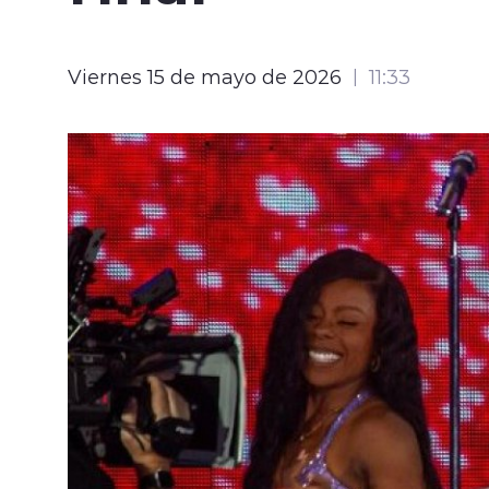
Viernes 15 de mayo de 2026
11:33