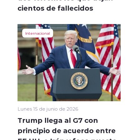
cientos de fallecidos
Internacional
Lunes 15 de junio de 2026
Trump llega al G7 con
principio de acuerdo entre