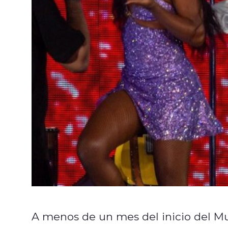
A menos de un mes del inicio del M