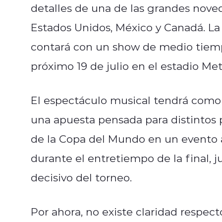
detalles de una de las grandes nove
Estados Unidos, México y Canadá. La
contará con un show de medio tiempo 
próximo 19 de julio en el estadio Me
El espectáculo musical tendrá como 
una apuesta pensada para distintos p
de la Copa del Mundo en un evento a
durante el entretiempo de la final, 
decisivo del torneo.
Por ahora, no existe claridad respect