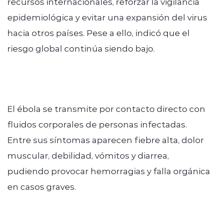
recursos internacionales, reforzar la vigilancia
epidemiológica y evitar una expansión del virus
hacia otros países. Pese a ello, indicó que el
riesgo global continúa siendo bajo.
El ébola se transmite por contacto directo con
fluidos corporales de personas infectadas.
Entre sus síntomas aparecen fiebre alta, dolor
muscular, debilidad, vómitos y diarrea,
pudiendo provocar hemorragias y falla orgánica
en casos graves.