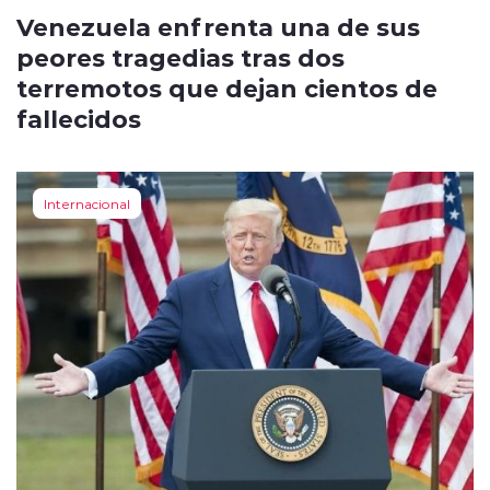
Venezuela enfrenta una de sus
peores tragedias tras dos
terremotos que dejan cientos de
fallecidos
Internacional