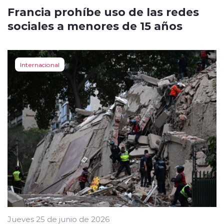
Francia prohíbe uso de las redes
sociales a menores de 15 años
Internacional
Jueves 25 de junio de 2026