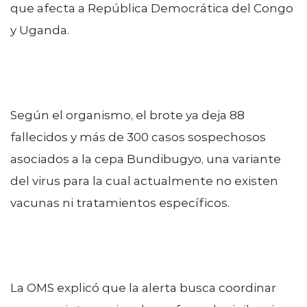
que afecta a República Democrática del Congo
y Uganda.
Según el organismo, el brote ya deja 88
fallecidos y más de 300 casos sospechosos
asociados a la cepa Bundibugyo, una variante
del virus para la cual actualmente no existen
vacunas ni tratamientos específicos.
La OMS explicó que la alerta busca coordinar