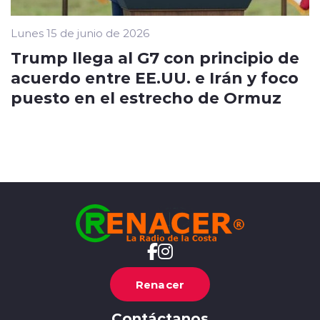
Lunes 15 de junio de 2026
Trump llega al G7 con principio de
acuerdo entre EE.UU. e Irán y foco
puesto en el estrecho de Ormuz
Renacer
Contáctanos