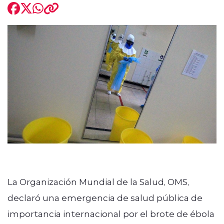
La Organización Mundial de la Salud, OMS,
declaró una emergencia de salud pública de
importancia internacional por el brote de ébola