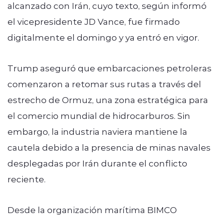
alcanzado con Irán, cuyo texto, según informó
el vicepresidente JD Vance, fue firmado
digitalmente el domingo y ya entró en vigor.
Trump aseguró que embarcaciones petroleras
comenzaron a retomar sus rutas a través del
estrecho de Ormuz, una zona estratégica para
el comercio mundial de hidrocarburos. Sin
embargo, la industria naviera mantiene la
cautela debido a la presencia de minas navales
desplegadas por Irán durante el conflicto
reciente.
Desde la organización marítima BIMCO