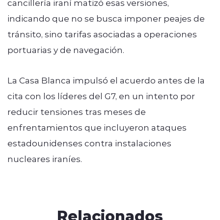
cancillería iraní matizó esas versiones,
indicando que no se busca imponer peajes de
tránsito, sino tarifas asociadas a operaciones
portuarias y de navegación.
La Casa Blanca impulsó el acuerdo antes de la
cita con los líderes del G7, en un intento por
reducir tensiones tras meses de
enfrentamientos que incluyeron ataques
estadounidenses contra instalaciones
nucleares iraníes.
Relacionados