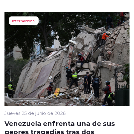
Internacional
Jueves 25 de junio de 2026
Venezuela enfrenta una de sus
peores tragedias tras dos