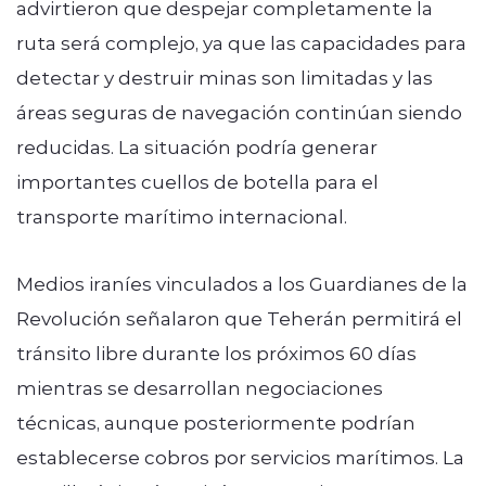
advirtieron que despejar completamente la
ruta será complejo, ya que las capacidades para
detectar y destruir minas son limitadas y las
áreas seguras de navegación continúan siendo
reducidas. La situación podría generar
importantes cuellos de botella para el
transporte marítimo internacional.
Medios iraníes vinculados a los Guardianes de la
Revolución señalaron que Teherán permitirá el
tránsito libre durante los próximos 60 días
mientras se desarrollan negociaciones
técnicas, aunque posteriormente podrían
establecerse cobros por servicios marítimos. La