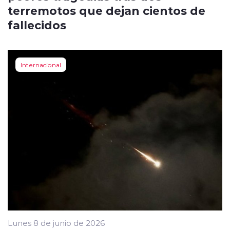
terremotos que dejan cientos de
fallecidos
Internacional
Lunes 8 de junio de 2026