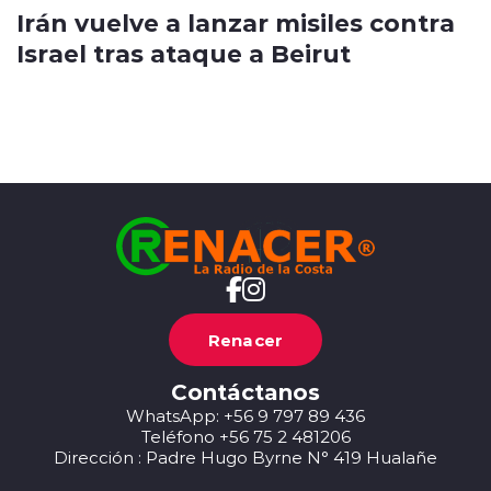
Irán vuelve a lanzar misiles contra
Israel tras ataque a Beirut
Renacer
Contáctanos
WhatsApp: +56 9 797 89 436
Teléfono +56 75 2 481206
Dirección : Padre Hugo Byrne N° 419 Hualañe