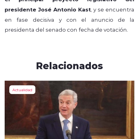
presidente José Antonio Kast
, y se encuentra
en fase decisiva y con el anuncio de la
presidenta del senado con fecha de votación.
Relacionados
Actualidad