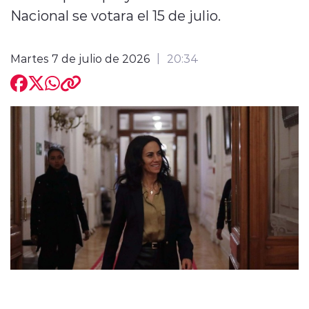
Nacional se votara el 15 de julio.
Martes 7 de julio de 2026
20:34