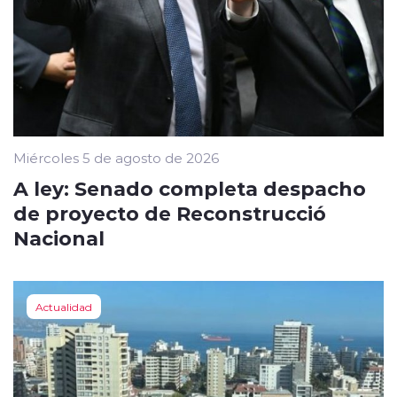
Miércoles 5 de agosto de 2026
A ley: Senado completa despacho
de proyecto de Reconstrucció
Nacional
Actualidad