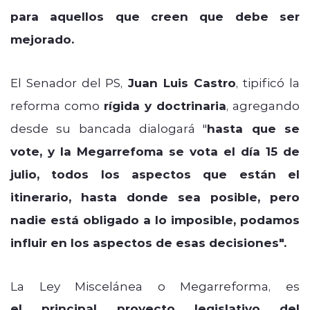
para aquellos que creen que debe ser
mejorado.
El Senador del PS,
Juan Luis Castro
, tipificó la
reforma como
rígida y doctrinaria
, agregando
desde su bancada dialogará "
hasta que se
vote, y la Megarrefoma se vota el día 15 de
julio, todos los aspectos que están el
itinerario, hasta donde sea posible, pero
nadie está obligado a lo imposible, podamos
influir en los aspectos de esas decisiones".
La Ley Miscelánea o Megarreforma, es
el principal proyecto legislativo del