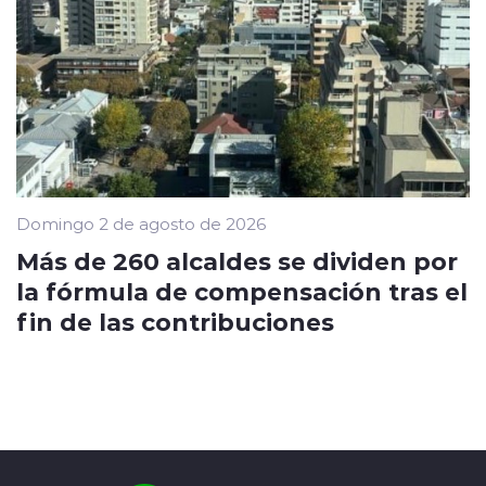
Domingo 2 de agosto de 2026
Más de 260 alcaldes se dividen por
la fórmula de compensación tras el
fin de las contribuciones