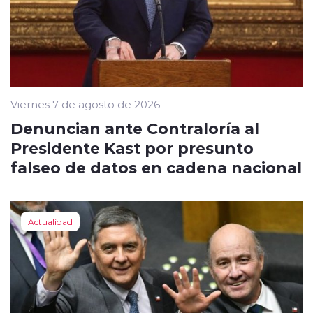
Viernes 7 de agosto de 2026
Denuncian ante Contraloría al
Presidente Kast por presunto
falseo de datos en cadena nacional
Actualidad