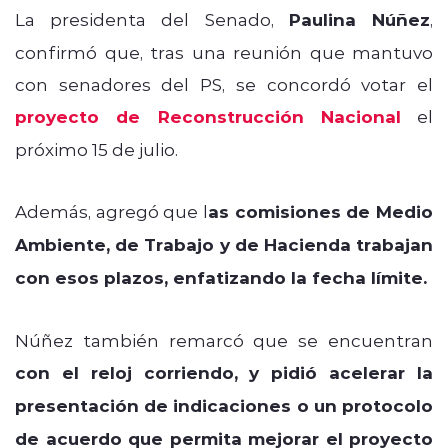
La presidenta del Senado,
Paulina Núñez
,
confirmó que, tras una reunión que mantuvo
con senadores del PS, se concordó votar el
proyecto de Reconstrucción Nacional
el
próximo 15 de julio.
Además, agregó que l
as comisiones de Medio
Ambiente, de Trabajo y de Hacienda trabajan
con esos plazos, enfatizando la fecha límite.
Núñez también remarcó que se encuentran
con el reloj corriendo, y pidió acelerar la
presentación de indicaciones o un protocolo
de acuerdo que permita mejorar el proyecto