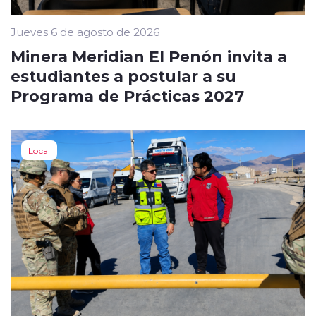
Jueves 6 de agosto de 2026
Minera Meridian El Penón invita a
estudiantes a postular a su
Programa de Prácticas 2027
Local