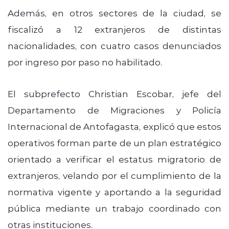
Además, en otros sectores de la ciudad, se
fiscalizó a 12 extranjeros de distintas
nacionalidades, con cuatro casos denunciados
por ingreso por paso no habilitado.
El subprefecto Christian Escobar, jefe del
Departamento de Migraciones y Policía
Internacional de Antofagasta, explicó que estos
operativos forman parte de un plan estratégico
orientado a verificar el estatus migratorio de
extranjeros, velando por el cumplimiento de la
normativa vigente y aportando a la seguridad
pública mediante un trabajo coordinado con
otras instituciones.