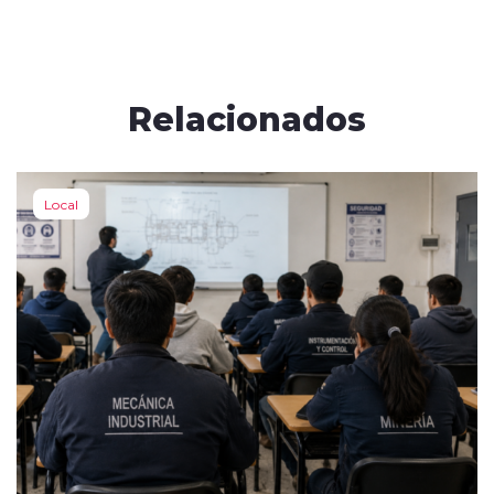
Relacionados
Local