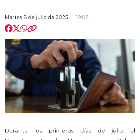
Martes 8 de julio de 2025
19:08
Durante los primeros días de julio, el