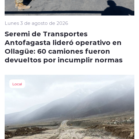
Lunes 3 de agosto de 2026
Seremi de Transportes
Antofagasta lideró operativo en
Ollagüe: 60 camiones fueron
devueltos por incumplir normas
Local