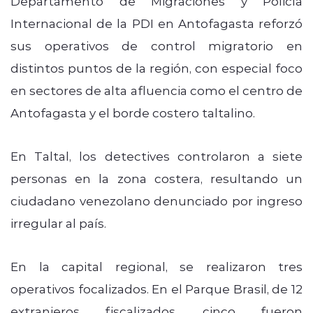
Departamento de Migraciones y Policía
Internacional de la PDI en Antofagasta reforzó
sus operativos de control migratorio en
distintos puntos de la región, con especial foco
en sectores de alta afluencia como el centro de
Antofagasta y el borde costero taltalino.
En Taltal, los detectives controlaron a siete
personas en la zona costera, resultando un
ciudadano venezolano denunciado por ingreso
irregular al país.
En la capital regional, se realizaron tres
operativos focalizados. En el Parque Brasil, de 12
extranjeros fiscalizados, cinco fueron