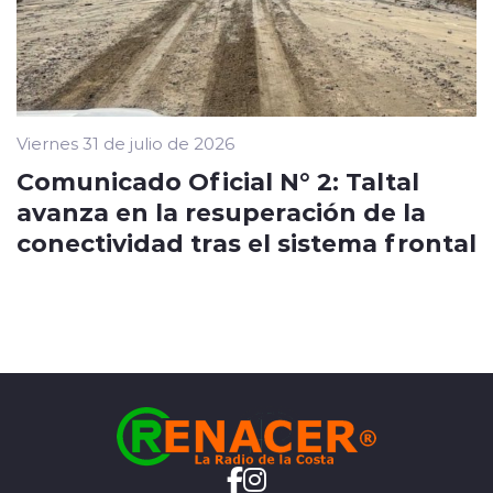
Viernes 31 de julio de 2026
Comunicado Oficial N° 2: Taltal
avanza en la resuperación de la
conectividad tras el sistema frontal