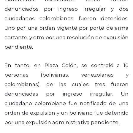
denunciados por ingreso irregular y dos
ciudadanos colombianos fueron detenidos:
uno por una orden vigente por porte de arma
cortante, y otro por una resolución de expulsión
pendiente.
En tanto, en Plaza Colón, se controló a 10
personas (bolivianas, venezolanas y
colombianas), de las cuales tres fueron
denunciadas por ingreso irregular. Un
ciudadano colombiano fue notificado de una
orden de expulsión y un boliviano fue detenido
por una expulsión administrativa pendiente.