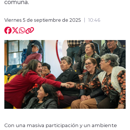
comuna.
Viernes 5 de septiembre de 2025
10:46
Con una masiva participación y un ambiente