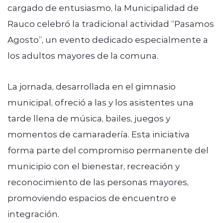
cargado de entusiasmo, la Municipalidad de
Rauco celebró la tradicional actividad “Pasamos
Agosto”, un evento dedicado especialmente a
los adultos mayores de la comuna.
La jornada, desarrollada en el gimnasio
municipal, ofreció a las y los asistentes una
tarde llena de música, bailes, juegos y
momentos de camaradería. Esta iniciativa
forma parte del compromiso permanente del
municipio con el bienestar, recreación y
reconocimiento de las personas mayores,
promoviendo espacios de encuentro e
integración.