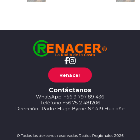
Renacer
Contáctanos
WhatsApp: +56 9 797 89 436
Teléfono +56 75 2 481206
Dirección : Padre Hugo Byrne N° 419 Hualañe
© Todos los derechos reservados Radios Regionales 2026