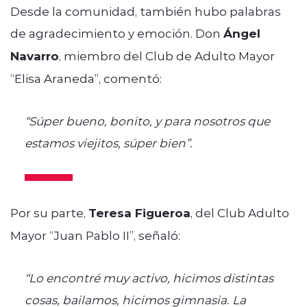
Desde la comunidad, también hubo palabras
de agradecimiento y emoción. Don
Ángel
Navarro
, miembro del Club de Adulto Mayor
“Elisa Araneda”, comentó:
“Súper bueno, bonito, y para nosotros que
estamos viejitos, súper bien”.
Por su parte,
Teresa Figueroa
, del Club Adulto
Mayor “Juan Pablo II”, señaló:
“Lo encontré muy activo, hicimos distintas
cosas, bailamos, hicimos gimnasia. La