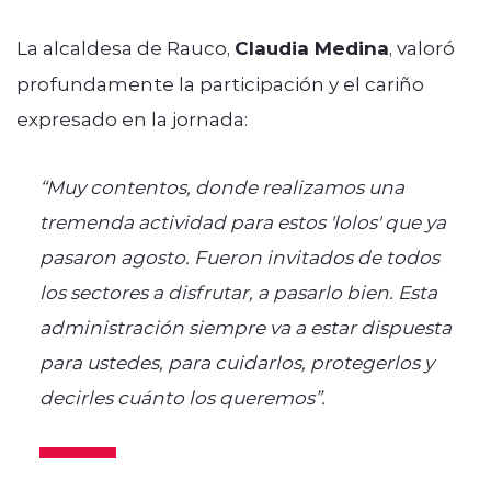
La alcaldesa de Rauco,
Claudia Medina
, valoró
profundamente la participación y el cariño
expresado en la jornada:
“Muy contentos, donde realizamos una
tremenda actividad para estos 'lolos' que ya
pasaron agosto. Fueron invitados de todos
los sectores a disfrutar, a pasarlo bien. Esta
administración siempre va a estar dispuesta
para ustedes, para cuidarlos, protegerlos y
decirles cuánto los queremos”.