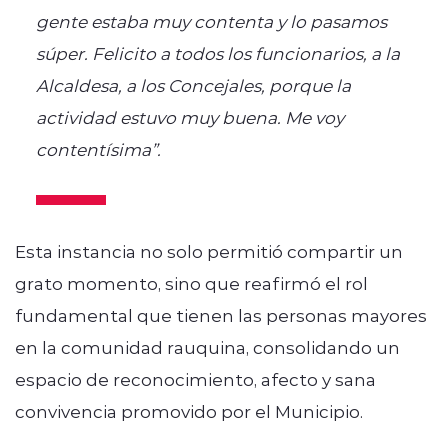
gente estaba muy contenta y lo pasamos
súper. Felicito a todos los funcionarios, a la
Alcaldesa, a los Concejales, porque la
actividad estuvo muy buena. Me voy
contentísima”.
Esta instancia no solo permitió compartir un
grato momento, sino que reafirmó el rol
fundamental que tienen las personas mayores
en la comunidad rauquina, consolidando un
espacio de reconocimiento, afecto y sana
convivencia promovido por el Municipio.