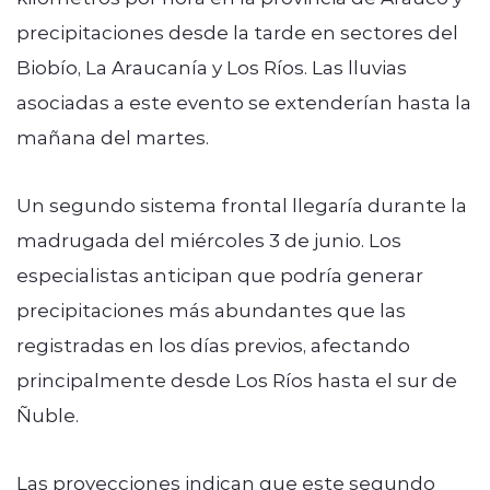
precipitaciones desde la tarde en sectores del
Biobío, La Araucanía y Los Ríos. Las lluvias
asociadas a este evento se extenderían hasta la
mañana del martes.
Un segundo sistema frontal llegaría durante la
madrugada del miércoles 3 de junio. Los
especialistas anticipan que podría generar
precipitaciones más abundantes que las
registradas en los días previos, afectando
principalmente desde Los Ríos hasta el sur de
Ñuble.
Las proyecciones indican que este segundo