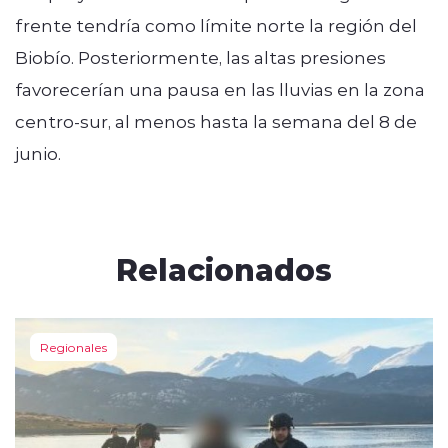
frente tendría como límite norte la región del
Biobío. Posteriormente, las altas presiones
favorecerían una pausa en las lluvias en la zona
centro-sur, al menos hasta la semana del 8 de
junio.
Relacionados
Regionales