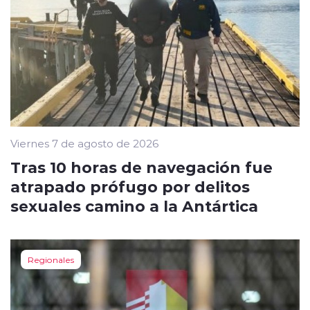
Viernes 7 de agosto de 2026
Tras 10 horas de navegación fue
atrapado prófugo por delitos
sexuales camino a la Antártica
Regionales