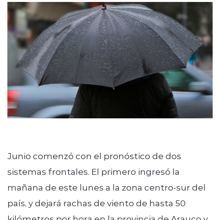
Junio comenzó con el pronóstico de dos
sistemas frontales. El primero ingresó la
mañana de este lunes a la zona centro-sur del
país, y dejará rachas de viento de hasta 50
kilómetros por hora en la provincia de Arauco y