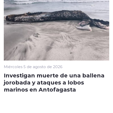
Miércoles 5 de agosto de 2026
Investigan muerte de una ballena
jorobada y ataques a lobos
marinos en Antofagasta