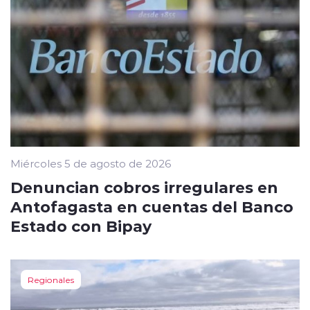
Miércoles 5 de agosto de 2026
Denuncian cobros irregulares en
Antofagasta en cuentas del Banco
Estado con Bipay
Regionales