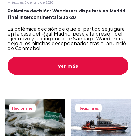
Miércoles 8 de julio de 2026
Polémica decisión: Wanderers disputará en Madrid
final Intercontinental Sub-20
La polémica decisión de que el partido se jugara
en la casa del Real Madrid, pese a la presión del
ejecutivo y la dirigencia de Santiago Wanderers,
dejo a los hinchas decepcionados tras el anunció
de Conmebol.
Ver más
Regionales
Regionales