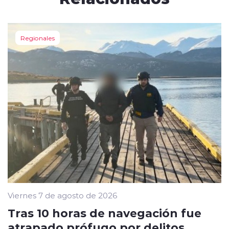
Regionales
Viernes 7 de agosto de 2026
Tras 10 horas de navegación fue
atrapado prófugo por delitos