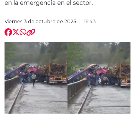
en la emergencia en el sector.
Viernes 3 de octubre de 2025
16:43