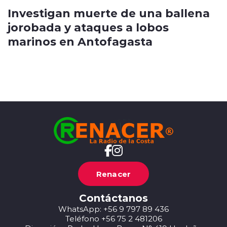
Investigan muerte de una ballena
jorobada y ataques a lobos
marinos en Antofagasta
Renacer
Contáctanos
WhatsApp: +56 9 797 89 436
Teléfono +56 75 2 481206