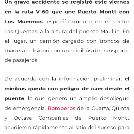
Un grave accidente se registró este viernes
en la ruta V-60 que une Puerto Montt con
Los Muermos
, específicamente en el sector
Las Quemas, a la altura del puente Maullín. En
el lugar, un camión cargado con troncos de
madera colisionó con un minibús de transporte
de pasajeros.
De acuerdo con la información preliminar,
el
minibús quedó con peligro de caer desde el
puente
, lo que generó un amplio despliegue
de emergencia.
Bomberos
de la Cuarta, Quinta
y Octava Compañías de Puerto Montt
acudieron rápidamente al sitio del suceso para