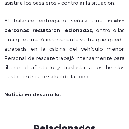
asistir a los pasajeros y controlar la situación.
El balance entregado señala que
cuatro
personas resultaron lesionadas
, entre ellas
una que quedó inconsciente y otra que quedó
atrapada en la cabina del vehículo menor.
Personal de rescate trabajó intensamente para
liberar al afectado y trasladar a los heridos
hasta centros de salud de la zona.
Noticia en desarrollo.
Relacionados