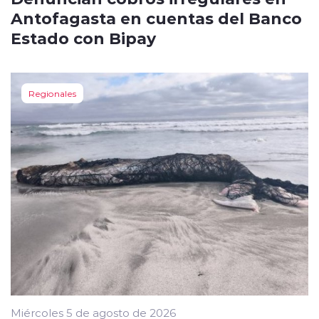
Antofagasta en cuentas del Banco
Estado con Bipay
Regionales
Miércoles 5 de agosto de 2026