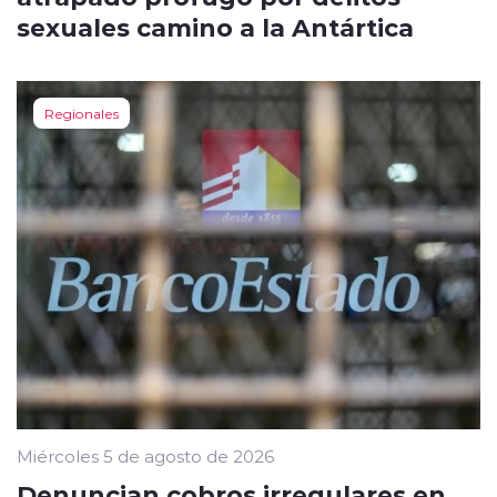
sexuales camino a la Antártica
Regionales
Miércoles 5 de agosto de 2026
Denuncian cobros irregulares en