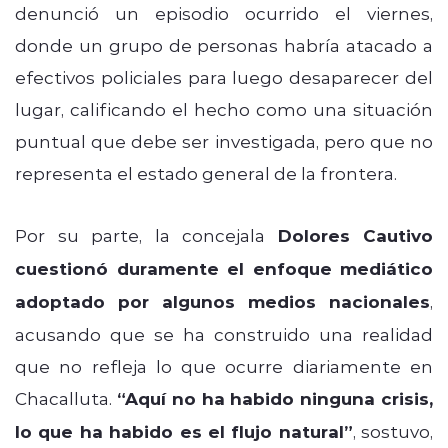
denunció un episodio ocurrido el viernes,
donde un grupo de personas habría atacado a
efectivos policiales para luego desaparecer del
lugar, calificando el hecho como una situación
puntual que debe ser investigada, pero que no
representa el estado general de la frontera.
Por su parte, la concejala
Dolores Cautivo
cuestionó duramente el enfoque mediático
adoptado por algunos medios nacionales
,
acusando que se ha construido una realidad
que no refleja lo que ocurre diariamente en
Chacalluta.
“Aquí no ha habido ninguna crisis,
lo que ha habido es el flujo natural”
, sostuvo,