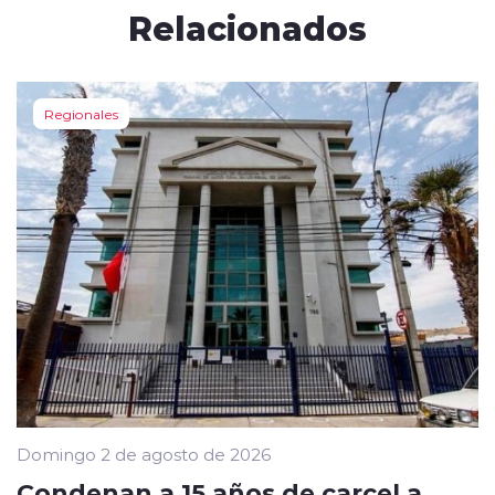
Relacionados
Regionales
Domingo 2 de agosto de 2026
Condenan a 15 años de carcel a