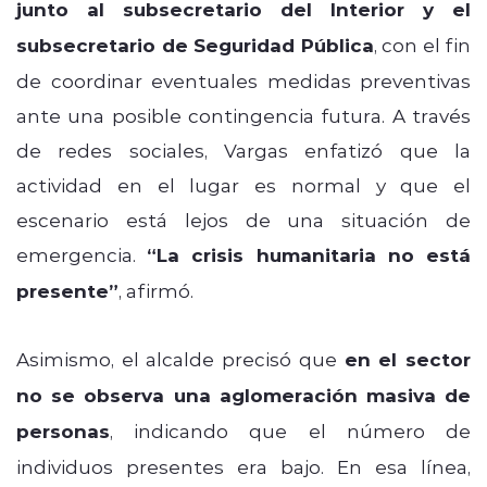
junto al subsecretario del Interior y el
subsecretario de Seguridad Pública
, con el fin
de coordinar eventuales medidas preventivas
ante una posible contingencia futura. A través
de redes sociales, Vargas enfatizó que la
actividad en el lugar es normal y que el
escenario está lejos de una situación de
emergencia.
“La crisis humanitaria no está
presente”
, afirmó.
Asimismo, el alcalde precisó que
en el sector
no se observa una aglomeración masiva de
personas
, indicando que el número de
individuos presentes era bajo. En esa línea,