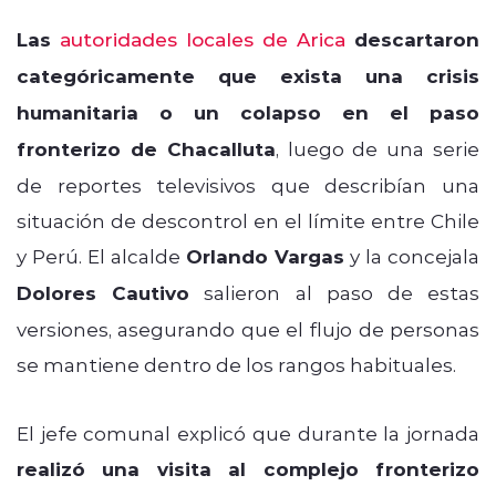
Las
autoridades locales de Arica
descartaron
categóricamente que exista una crisis
humanitaria o un colapso en el paso
fronterizo de Chacalluta
, luego de una serie
de reportes televisivos que describían una
situación de descontrol en el límite entre Chile
y Perú. El alcalde
Orlando Vargas
y la concejala
Dolores Cautivo
salieron al paso de estas
versiones, asegurando que el flujo de personas
se mantiene dentro de los rangos habituales.
El jefe comunal explicó que durante la jornada
realizó una visita al complejo fronterizo