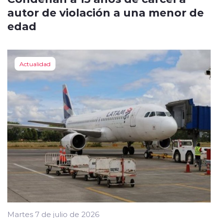
autor de violación a una menor de
edad
Actualidad
Martes 7 de julio de 2026