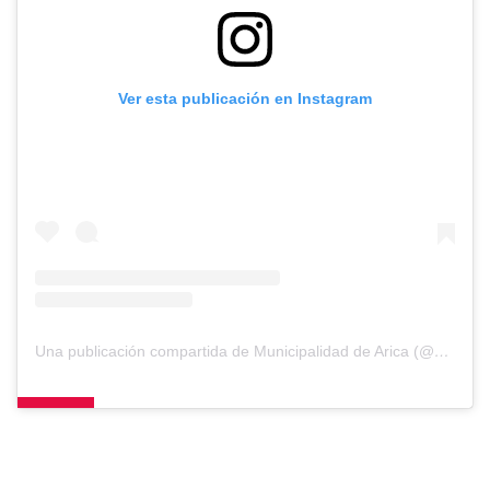
Ver esta publicación en Instagram
Una publicación compartida de Municipalidad de Arica (@muniarica)