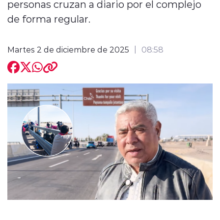
personas cruzan a diario por el complejo
de forma regular.
Martes 2 de diciembre de 2025
08:58