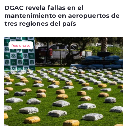
DGAC revela fallas en el
mantenimiento en aeropuertos de
tres regiones del país
Regionales