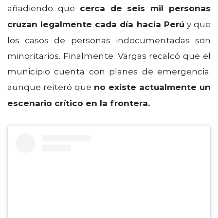
añadiendo que
cerca de seis mil personas
cruzan legalmente cada día hacia Perú
y que
los casos de personas indocumentadas son
minoritarios. Finalmente, Vargas recalcó que el
municipio cuenta con planes de emergencia,
aunque reiteró que
no existe actualmente un
escenario crítico en la frontera.