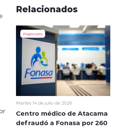
Relacionados
e
Regionales
Martes 14 de julio de 2026
or
Centro médico de Atacama
defraudó a Fonasa por 260