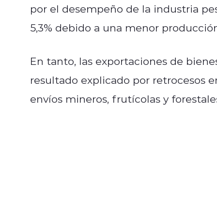
por el desempeño de la industria pe
5,3% debido a una menor producción
En tanto, las exportaciones de biene
resultado explicado por retrocesos 
envíos mineros, frutícolas y forestale