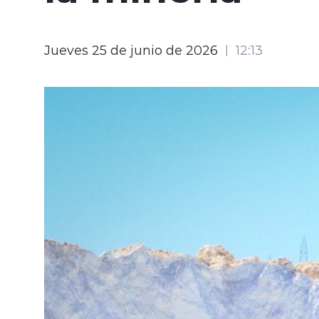
Jueves 25 de junio de 2026
12:13