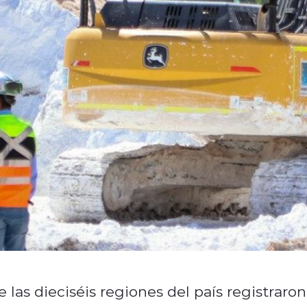
las dieciséis regiones del país registraron