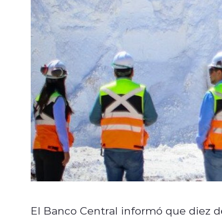
El Banco Central informó que diez de 