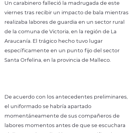
Un carabinero falleció la madrugada de este
viernes tras recibir un impacto de bala mientras
realizaba labores de guardia en un sector rural
de la comuna de Victoria, en la región de La
Araucanía. El trágico hecho tuvo lugar
específicamente en un punto fijo del sector
Santa Orfelina, en la provincia de Malleco.
De acuerdo con los antecedentes preliminares,
el uniformado se habría apartado
momentáneamente de sus compañeros de
labores momentos antes de que se escuchara