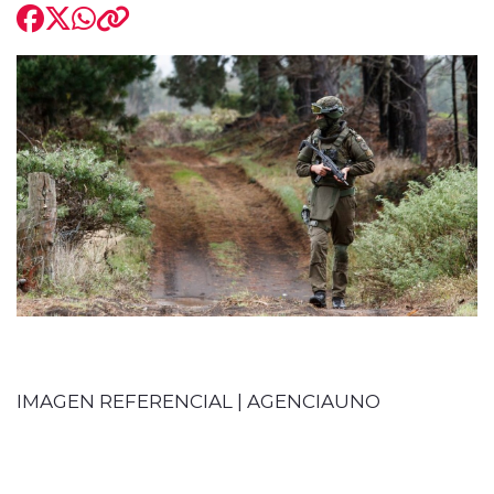
IMAGEN REFERENCIAL | AGENCIAUNO