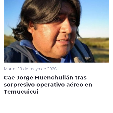
Martes 19 de mayo de 2026
Cae Jorge Huenchullán tras
sorpresivo operativo aéreo en
Temucuicui