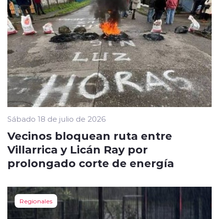
Sábado 18 de julio de 2026
Vecinos bloquean ruta entre
Villarrica y Licán Ray por
prolongado corte de energía
Regionales