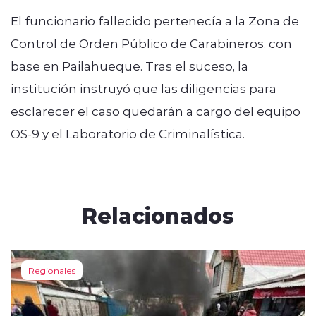
El funcionario fallecido pertenecía a la Zona de
Control de Orden Público de Carabineros, con
base en Pailahueque. Tras el suceso, la
institución instruyó que las diligencias para
esclarecer el caso quedarán a cargo del equipo
OS-9 y el Laboratorio de Criminalística.
Relacionados
Regionales