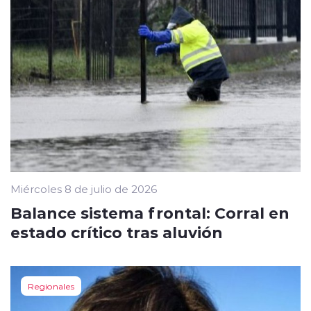
Miércoles 8 de julio de 2026
Balance sistema frontal: Corral en
estado crítico tras aluvión
Regionales