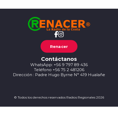
Renacer
Contáctanos
WhatsApp: +56 9 797 89 436
Teléfono +56 75 2 481206
Dirección : Padre Hugo Byrne N° 419 Hualañe
© Todos los derechos reservados Radios Regionales 2026