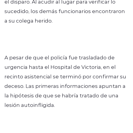
el disparo. Al acudir al lugar para verificar lo
sucedido, los demás funcionarios encontraron
a su colega herido.
A pesar de que el policía fue trasladado de
urgencia hasta el Hospital de Victoria, en el
recinto asistencial se terminó por confirmar su
deceso. Las primeras informaciones apuntan a
la hipótesis de que se habría tratado de una
lesión autoinfligida.