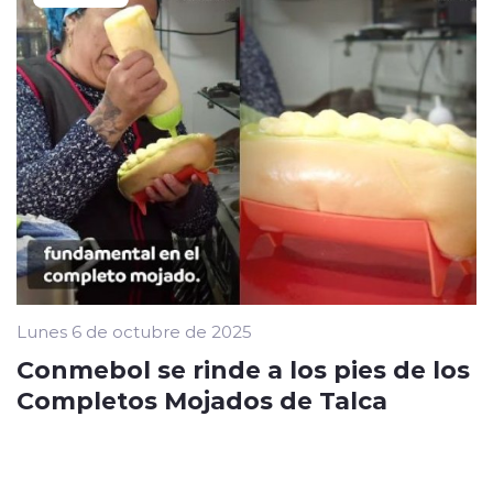
Lunes 6 de octubre de 2025
Conmebol se rinde a los pies de los
Completos Mojados de Talca