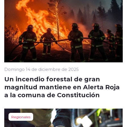
Domingo 14 de diciembre de 2025
Un incendio forestal de gran
magnitud mantiene en Alerta Roja
a la comuna de Constitución
Regionales