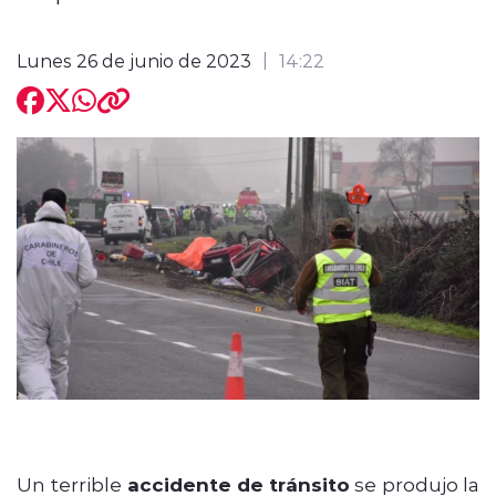
Lunes 26 de junio de 2023
14:22
Un terrible
accidente de tránsito
se produjo la