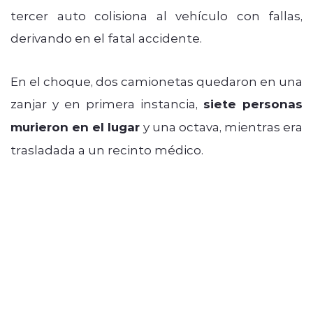
tercer auto colisiona al vehículo con fallas,
derivando en el fatal accidente.
En el choque, dos camionetas quedaron en una
zanjar y en primera instancia,
siete personas
murieron en el lugar
y una octava, mientras era
trasladada a un recinto médico.