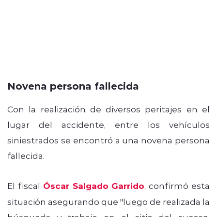
Novena persona fallecida
Con la realización de diversos peritajes en el
lugar del accidente, entre los vehículos
siniestrados se encontró a una novena persona
fallecida.
El fiscal
Óscar Salgado Garrido
, confirmó esta
situación asegurando que "luego de realizada la
búsqueda y trabajo en el sitio del suceso,