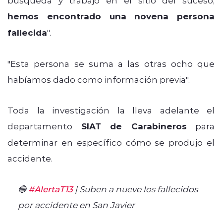
hemos encontrado una novena persona
fallecida
".
"Esta persona se suma a las otras ocho que
habíamos dado como información previa".
Toda la investigación la lleva adelante el
departamento
SIAT de Carabineros
para
determinar en específico cómo se produjo el
accidente.
🔴
#AlertaT13
| Suben a nueve los fallecidos
por accidente en San Javier