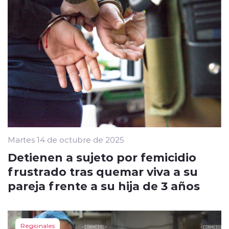
Martes 14 de octubre de 2025
Detienen a sujeto por femicidio
frustrado tras quemar viva a su
pareja frente a su hija de 3 años
Regionales