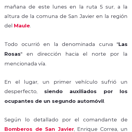
mañana de este lunes en la ruta 5 sur, a la
altura de la comuna de San Javier en la región
del
Maule
.
Todo ocurrió en la denominada curva "
Las
Rosas
" en dirección hacia el norte por la
mencionada vía.
En el lugar, un primer vehículo sufrió un
desperfecto,
siendo auxiliados por los
ocupantes de un segundo automóvil
.
Según lo detallado por el comandante de
Bomberos de San Javier
, Enrique Correa, un