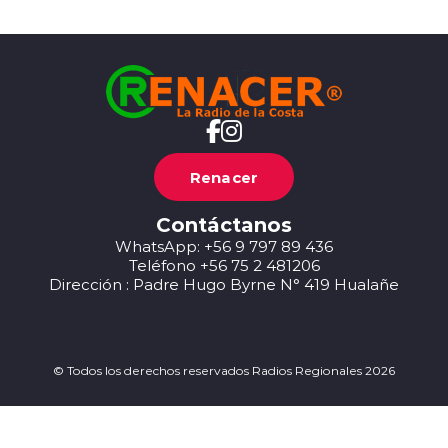
Renacer
Contáctanos
WhatsApp: +56 9 797 89 436
Teléfono +56 75 2 481206
Dirección : Padre Hugo Byrne N° 419 Hualañe
© Todos los derechos reservados Radios Regionales 2026