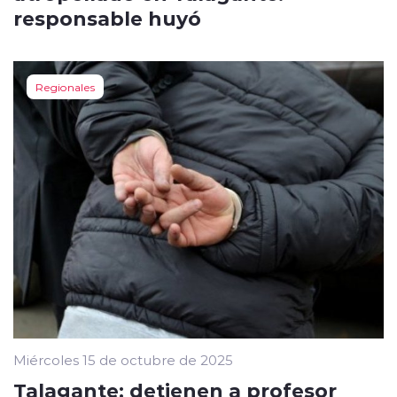
responsable huyó
Regionales
Miércoles 15 de octubre de 2025
Talagante: detienen a profesor