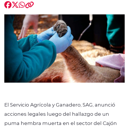
El Servicio Agrícola y Ganadero, SAG, anunció
acciones legales luego del hallazgo de un
puma hembra muerta en el sector del Cajón