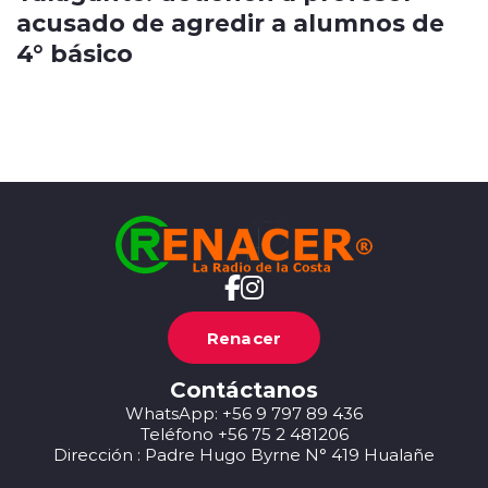
acusado de agredir a alumnos de
4° básico
Renacer
Contáctanos
WhatsApp: +56 9 797 89 436
Teléfono +56 75 2 481206
Dirección : Padre Hugo Byrne N° 419 Hualañe