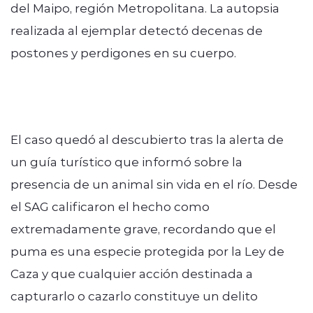
del Maipo, región Metropolitana. La autopsia
realizada al ejemplar detectó decenas de
postones y perdigones en su cuerpo.
El caso quedó al descubierto tras la alerta de
un guía turístico que informó sobre la
presencia de un animal sin vida en el río. Desde
el SAG calificaron el hecho como
extremadamente grave, recordando que el
puma es una especie protegida por la Ley de
Caza y que cualquier acción destinada a
capturarlo o cazarlo constituye un delito