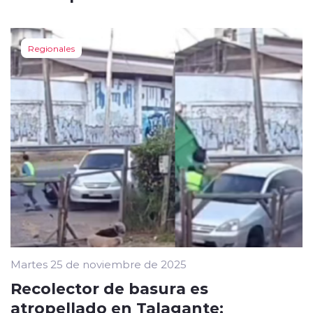
Regionales
Martes 25 de noviembre de 2025
Recolector de basura es
atropellado en Talagante: