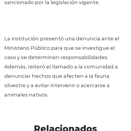
sancionado por la legislación vigente.
La institución presentó una denuncia ante el
Ministerio Público para que se investigue el
caso y se determinen responsabilidades.
Además, reiteró el llamado a la comunidad a
denunciar hechos que afecten a la fauna
silvestre y a evitar intervenir o acercarse a
animales nativos.
Relacionados