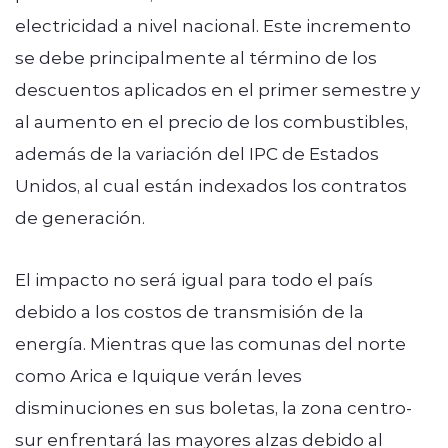
electricidad a nivel nacional. Este incremento
se debe principalmente al término de los
descuentos aplicados en el primer semestre y
al aumento en el precio de los combustibles,
además de la variación del IPC de Estados
Unidos, al cual están indexados los contratos
de generación.
El impacto no será igual para todo el país
debido a los costos de transmisión de la
energía. Mientras que las comunas del norte
como Arica e Iquique verán leves
disminuciones en sus boletas, la zona centro-
sur enfrentará las mayores alzas debido al