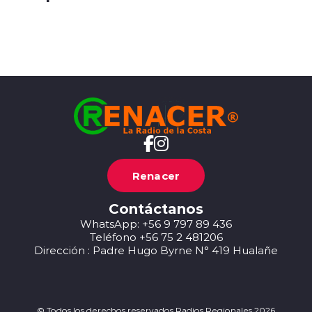
Renacer
Contáctanos
WhatsApp: +56 9 797 89 436
Teléfono +56 75 2 481206
Dirección : Padre Hugo Byrne N° 419 Hualañe
© Todos los derechos reservados Radios Regionales 2026