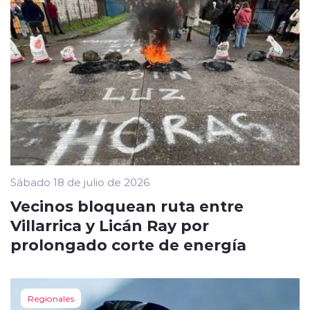
Sábado 18 de julio de 2026
Vecinos bloquean ruta entre
Villarrica y Licán Ray por
prolongado corte de energía
Regionales