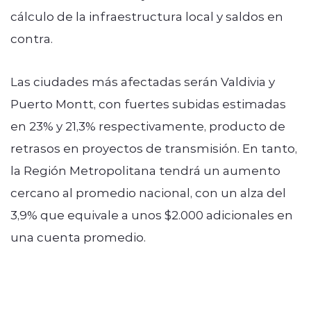
cálculo de la infraestructura local y saldos en
contra.
Las ciudades más afectadas serán Valdivia y
Puerto Montt, con fuertes subidas estimadas
en 23% y 21,3% respectivamente, producto de
retrasos en proyectos de transmisión. En tanto,
la Región Metropolitana tendrá un aumento
cercano al promedio nacional, con un alza del
3,9% que equivale a unos $2.000 adicionales en
una cuenta promedio.