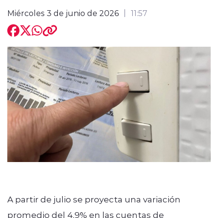
Miércoles 3 de junio de 2026
11:57
A partir de julio se proyecta una variación
promedio del 4,9% en las cuentas de