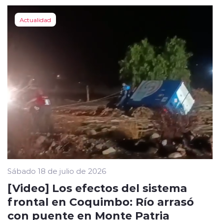
Actualidad
Sábado 18 de julio de 2026
[Video] Los efectos del sistema
frontal en Coquimbo: Río arrasó
con puente en Monte Patria