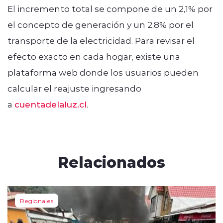
El incremento total se compone de un 2,1% por
el concepto de generación y un 2,8% por el
transporte de la electricidad. Para revisar el
efecto exacto en cada hogar, existe una
plataforma web donde los usuarios pueden
calcular el reajuste ingresando
a
cuentadelaluz.cl
.
Relacionados
Regionales