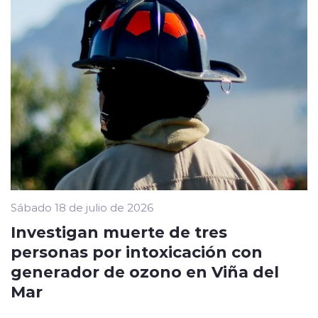
Sábado 18 de julio de 2026
Investigan muerte de tres
personas por intoxicación con
generador de ozono en Viña del
Mar