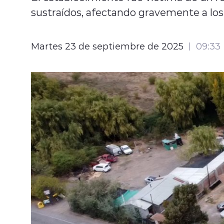
sustraídos, afectando gravemente a los
Martes 23 de septiembre de 2025
09:33