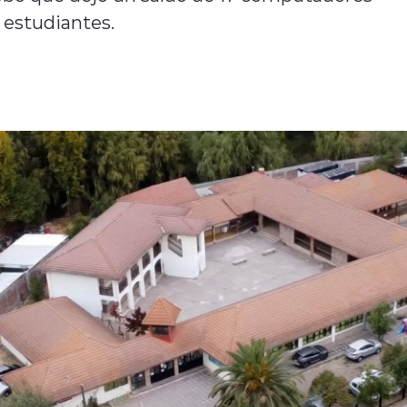
 estudiantes.