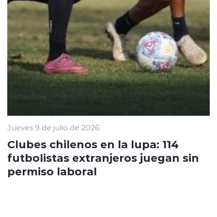
Jueves 9 de julio de 2026
Clubes chilenos en la lupa: 114
futbolistas extranjeros juegan sin
permiso laboral