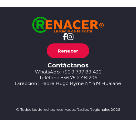
Renacer
Contáctanos
WhatsApp: +56 9 797 89 436
Teléfono +56 75 2 481206
Dirección : Padre Hugo Byrne N° 419 Hualañe
© Todos los derechos reservados Radios Regionales 2026