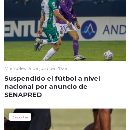
Miércoles 15 de julio de 2026
Suspendido el fútbol a nivel
nacional por anuncio de
SENAPRED
Deportes