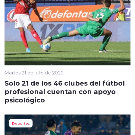
Martes 21 de julio de 2026
Solo 21 de los 46 clubes del fútbol
profesional cuentan con apoyo
psicológico
Deportes