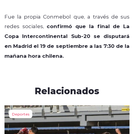
Fue la propia Conmebol que, a través de sus
redes sociales,
confirmó que la final de L
a
Copa Intercontinental Sub-20 se disputará
en Madrid el 19 de septiembre a las 7:30 de la
mañana hora chilena.
Relacionados
Deportes