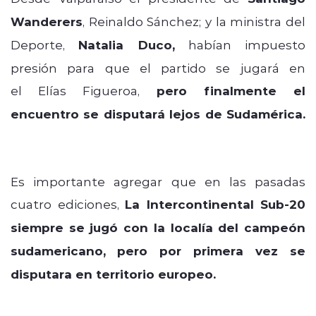
Wanderers
, Reinaldo Sánchez; y la ministra del
Deporte,
Natalia Duco,
habían impuesto
presión para que el partido se jugará en
el Elías Figueroa,
pero finalmente el
encuentro se disputará lejos de Sudamérica.
Es importante agregar que en las pasadas
cuatro ediciones,
La Intercontinental Sub-20
siempre se jugó con la localía del campeón
sudamericano,
pero por primera vez se
disputara en territorio europeo.