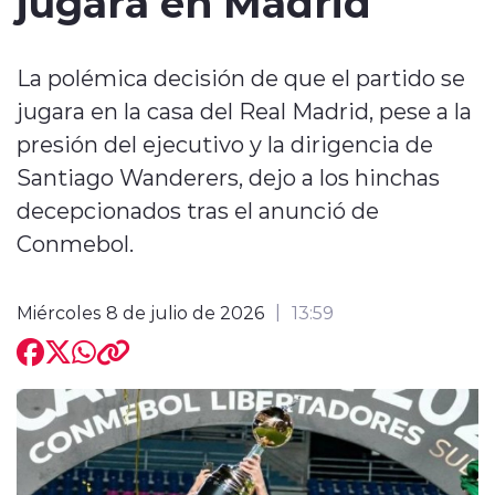
jugará en Madrid
La polémica decisión de que el partido se
jugara en la casa del Real Madrid, pese a la
presión del ejecutivo y la dirigencia de
Santiago Wanderers, dejo a los hinchas
decepcionados tras el anunció de
Conmebol.
Miércoles 8 de julio de 2026
13:59