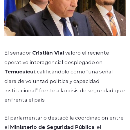
El senador
Cristián Vial
valoró el reciente
operativo interagencial desplegado en
Temucuicui
, calificándolo como “una señal
clara de voluntad política y capacidad
institucional” frente a la crisis de seguridad que
enfrenta el país.
El parlamentario destacó la coordinación entre
el
Ministerio de Seguridad Pública
, el