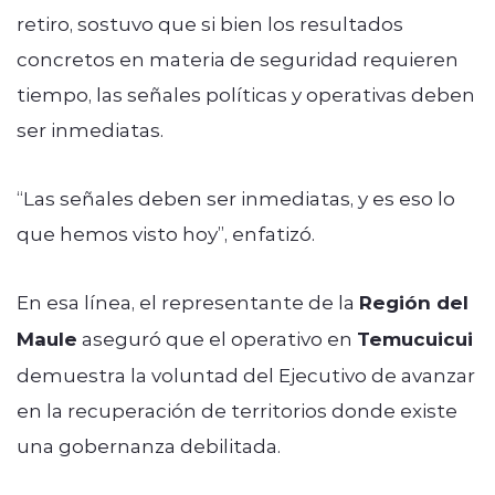
retiro, sostuvo que si bien los resultados
concretos en materia de seguridad requieren
tiempo, las señales políticas y operativas deben
ser inmediatas.
“Las señales deben ser inmediatas, y es eso lo
que hemos visto hoy”, enfatizó.
En esa línea, el representante de la
Región del
Maule
aseguró que el operativo en
Temucuicui
demuestra la voluntad del Ejecutivo de avanzar
en la recuperación de territorios donde existe
una gobernanza debilitada.