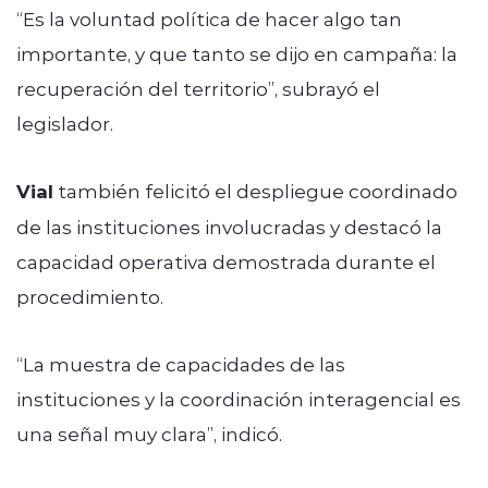
“Es la voluntad política de hacer algo tan
importante, y que tanto se dijo en campaña: la
recuperación del territorio”, subrayó el
legislador.
Vial
también felicitó el despliegue coordinado
de las instituciones involucradas y destacó la
capacidad operativa demostrada durante el
procedimiento.
“La muestra de capacidades de las
instituciones y la coordinación interagencial es
una señal muy clara”, indicó.