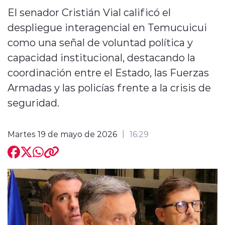
El senador Cristián Vial calificó el
despliegue interagencial en Temucuicui
como una señal de voluntad política y
capacidad institucional, destacando la
coordinación entre el Estado, las Fuerzas
Armadas y las policías frente a la crisis de
seguridad.
Martes 19 de mayo de 2026
16:29