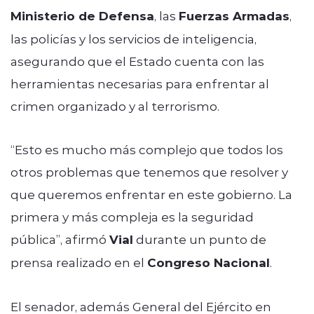
Ministerio de Defensa
, las
Fuerzas Armadas
,
las policías y los servicios de inteligencia,
asegurando que el Estado cuenta con las
herramientas necesarias para enfrentar al
crimen organizado y al terrorismo.
“Esto es mucho más complejo que todos los
otros problemas que tenemos que resolver y
que queremos enfrentar en este gobierno. La
primera y más compleja es la seguridad
pública”, afirmó
Vial
durante un punto de
prensa realizado en el
Congreso Nacional
.
El senador, además General del Ejército en