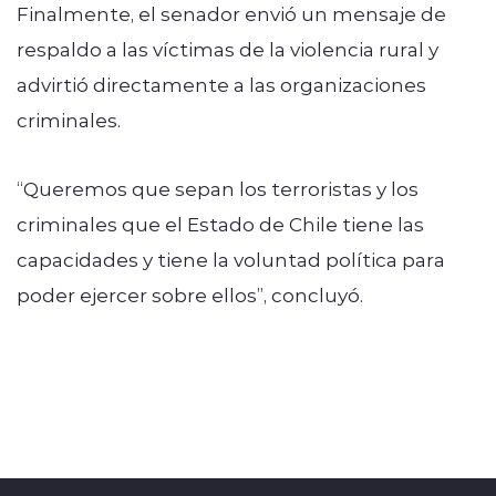
Finalmente, el senador envió un mensaje de
respaldo a las víctimas de la violencia rural y
advirtió directamente a las organizaciones
criminales.
“Queremos que sepan los terroristas y los
criminales que el Estado de Chile tiene las
capacidades y tiene la voluntad política para
poder ejercer sobre ellos”, concluyó.