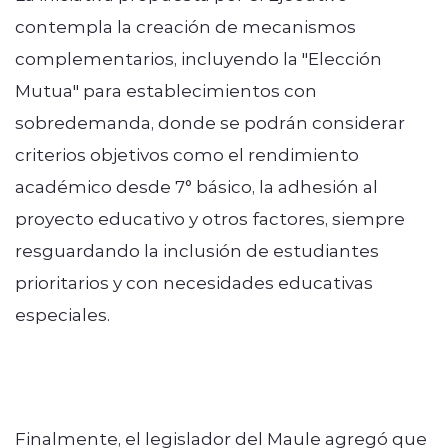
contempla la creación de mecanismos
complementarios, incluyendo la "Elección
Mutua" para establecimientos con
sobredemanda, donde se podrán considerar
criterios objetivos como el rendimiento
académico desde 7° básico, la adhesión al
proyecto educativo y otros factores, siempre
resguardando la inclusión de estudiantes
prioritarios y con necesidades educativas
especiales.
Finalmente, el legislador del Maule agregó que