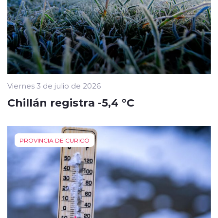
Viernes 3 de julio de 2026
Chillán registra -5,4 °C
PROVINCIA DE CURICÓ