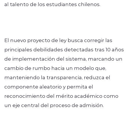
al talento de los estudiantes chilenos.
El nuevo proyecto de ley busca corregir las
principales debilidades detectadas tras 10 años
de implementación del sistema, marcando un
cambio de rumbo hacia un modelo que,
manteniendo la transparencia, reduzca el
componente aleatorio y permita el
reconocimiento del mérito académico como
un eje central del proceso de admisión.