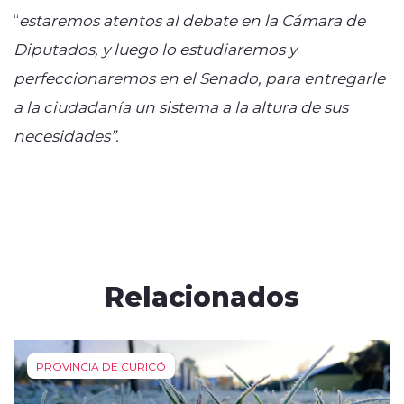
“
estaremos atentos al debate en la Cámara de
Diputados, y luego lo estudiaremos y
perfeccionaremos en el Senado, para entregarle
a la ciudadanía un sistema a la altura de sus
necesidades”.
Relacionados
PROVINCIA DE CURICÓ