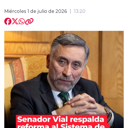
Miércoles 1 de julio de 2026
13:20