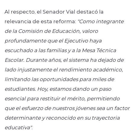
Al respecto, el Senador Vial destacó la
relevancia de esta reforma:
"Como integrante
de la Comisión de Educación, valoro
profundamente que el Ejecutivo haya
escuchado a las familias y a la Mesa Técnica
Escolar. Durante años, el sistema ha dejado de
lado injustamente el rendimiento académico,
limitando las oportunidades para miles de
estudiantes. Hoy, estamos dando un paso
esencial para restituir el mérito, permitiendo
que el esfuerzo de nuestros jóvenes sea un factor
determinante y reconocido en su trayectoria
educativa"
.