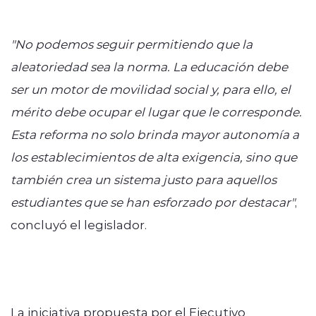
"No podemos seguir permitiendo que la
aleatoriedad sea la norma. La educación debe
ser un motor de movilidad social y, para ello, el
mérito debe ocupar el lugar que le corresponde.
Esta reforma no solo brinda mayor autonomía a
los establecimientos de alta exigencia, sino que
también crea un sistema justo para aquellos
estudiantes que se han esforzado por destacar"
,
concluyó el legislador.
La iniciativa propuesta por el Ejecutivo