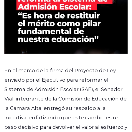
En el marco de la firma del Proyecto de Ley
enviado por el Ejecutivo para reformar el
Sistema de Admisión Escolar (SAE), el Senador
Vial, integrante de la Comisión de Educación de
la Cámara Alta, entregó su respaldo a la
iniciativa, enfatizando que este cambio es un
paso decisivo para devolver el valor al esfuerzo y