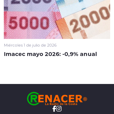
Miércoles 1 de julio de 2026
Imacec mayo 2026: -0,9% anual