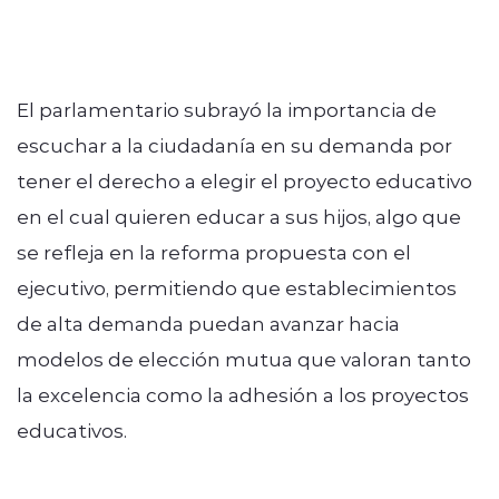
El parlamentario subrayó la importancia de
escuchar a la ciudadanía en su demanda por
tener el derecho a elegir el proyecto educativo
en el cual quieren educar a sus hijos, algo que
se refleja en la reforma propuesta con el
ejecutivo, permitiendo que establecimientos
de alta demanda puedan avanzar hacia
modelos de elección mutua que valoran tanto
la excelencia como la adhesión a los proyectos
educativos.