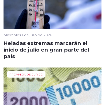
Miércoles 1 de julio de 2026
Heladas extremas marcarán el
inicio de julio en gran parte del
país
PROVINCIA DE CURICÓ