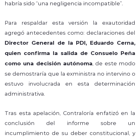
habría sido “una negligencia incompatible”.
Para respaldar esta versión la exautoridad
agregó antecedentes como: declaraciones del
Director General de la PDI, Eduardo Cerna,
quien confirma la salida de Consuelo Peña
como una decisión autónoma
, de este modo
se demostraría que la exministra no intervino o
estuvo involucrada en esta determinación
administrativa.
Tras esta apelación, Contraloría enfatizó en la
conclusión del informe sobre un
incumplimiento de su deber constitucional, y