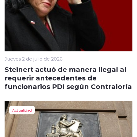
Jueves 2 de julio de 2026
Steinert actuó de manera ilegal al
requerir antecedentes de
funcionarios PDI según Contraloría
Actualidad