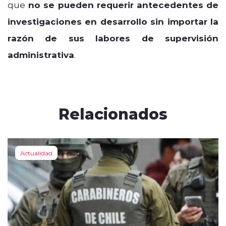
que
no se pueden requerir antecedentes de
investigaciones en desarrollo sin importar la
razón de sus labores de supervisión
administrativa
.
Relacionados
Actualidad