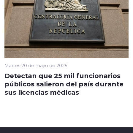
Martes 20 de mayo de 2025
Detectan que 25 mil funcionarios
públicos salieron del país durante
sus licencias médicas