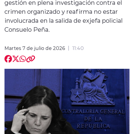
gestión en plena investigación contra el
crimen organizado y reafirma no estar
involucrada en la salida de exjefa policial
Consuelo Peña.
Martes 7 de julio de 2026
11:40