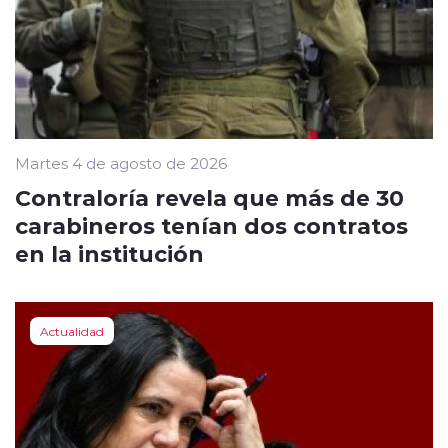
Martes 4 de agosto de 2026
Contraloría revela que más de 30
carabineros tenían dos contratos
en la institución
Actualidad