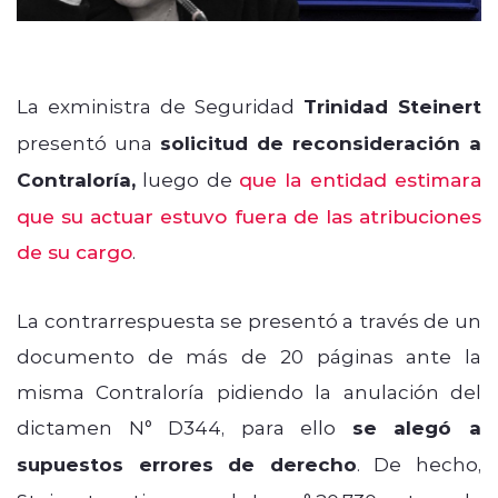
La exministra de Seguridad
Trinidad Steinert
presentó una
solicitud de reconsideración a
Contraloría,
luego de
que la entidad estimara
que su actuar estuvo fuera de las atribuciones
de su cargo
.
La contrarrespuesta se presentó a través de un
documento de más de 20 páginas ante la
misma Contraloría pidiendo la anulación del
dictamen
N° D344, p
ara ello
se alegó a
supuestos errores de derecho
. De hecho,