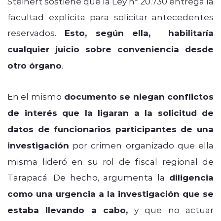
Steinert sostiene que la Ley n° 20.730 entrega la
facultad explícita para solicitar antecedentes
reservados.
Esto, según ella, habilitaría
cualquier juicio sobre conveniencia desde
otro órgano
.
En el mismo
documento se niegan conflictos
de interés que la ligaran a la solicitud de
datos de funcionarios participantes de una
investigación
por crimen organizado que ella
misma lideró en su rol de fiscal regional de
Tarapacá. De hecho, argumenta la
diligencia
como una urgencia a la investigación que se
estaba llevando a cabo,
y que no actuar