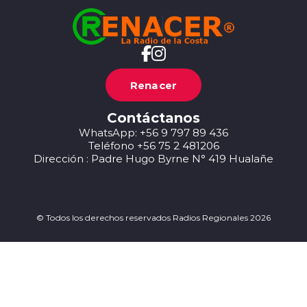
Renacer
Contáctanos
WhatsApp: +56 9 797 89 436
Teléfono +56 75 2 481206
Dirección : Padre Hugo Byrne N° 419 Hualañe
© Todos los derechos reservados Radios Regionales 2026