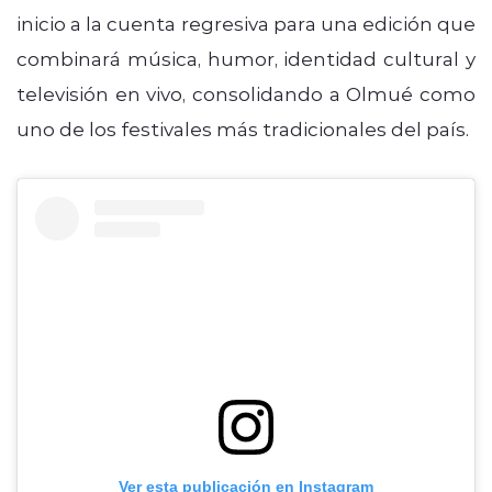
inicio a la cuenta regresiva para una edición que
combinará música, humor, identidad cultural y
televisión en vivo, consolidando a Olmué como
uno de los festivales más tradicionales del país.
Ver esta publicación en Instagram