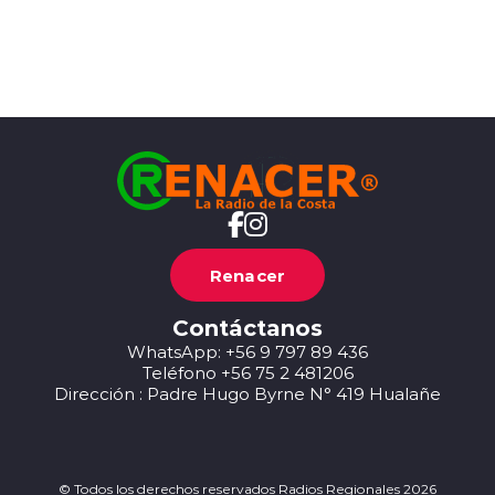
Renacer
Contáctanos
WhatsApp: +56 9 797 89 436
Teléfono +56 75 2 481206
Dirección : Padre Hugo Byrne N° 419 Hualañe
© Todos los derechos reservados Radios Regionales 2026