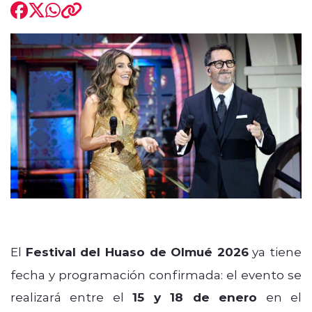
El
Festival del Huaso de Olmué 2026
ya tiene
fecha y programación confirmada: el evento se
realizará entre el
15 y 18 de enero
en el