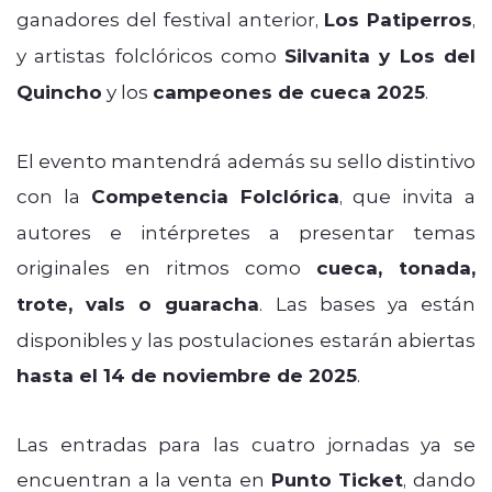
ganadores del festival anterior,
Los Patiperros
,
y artistas folclóricos como
Silvanita y Los del
Quincho
y los
campeones de cueca 2025
.
El evento mantendrá además su sello distintivo
con la
Competencia Folclórica
, que invita a
autores e intérpretes a presentar temas
originales en ritmos como
cueca, tonada,
trote, vals o guaracha
. Las bases ya están
disponibles y las postulaciones estarán abiertas
hasta el 14 de noviembre de 2025
.
Las entradas para las cuatro jornadas ya se
encuentran a la venta en
Punto Ticket
, dando