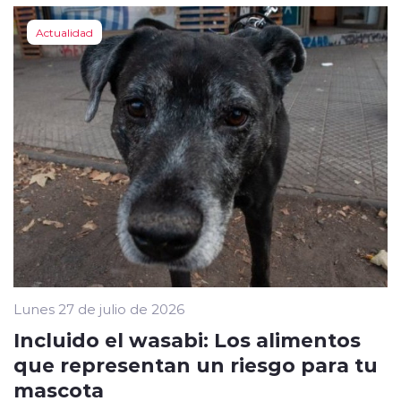
Actualidad
Lunes 27 de julio de 2026
Incluido el wasabi: Los alimentos
que representan un riesgo para tu
mascota