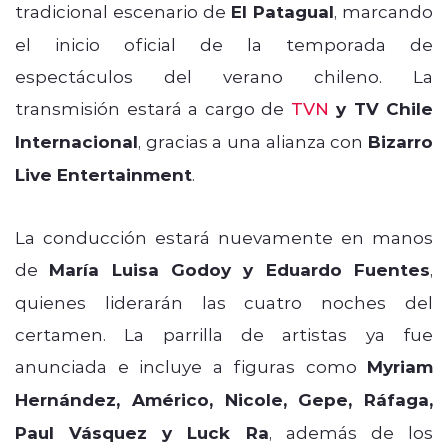
tradicional escenario de
El Patagual
, marcando
el inicio oficial de la temporada de
espectáculos del verano chileno. La
transmisión estará a cargo de
TVN
y TV Chile
Internacional
, gracias a una alianza con
Bizarro
Live Entertainment
.
La conducción estará nuevamente en manos
de
María Luisa Godoy y Eduardo Fuentes
,
quienes liderarán las cuatro noches del
certamen. La parrilla de artistas ya fue
anunciada e incluye a figuras como
Myriam
Hernández, Américo, Nicole, Gepe, Ráfaga,
Paul Vásquez y Luck Ra
, además de los