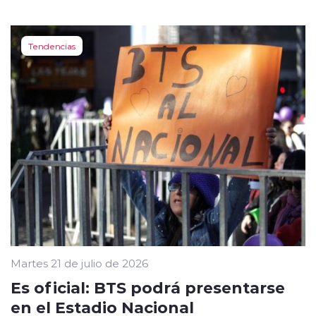
Tendencias
Martes 21 de julio de 2026
Es oficial: BTS podrá presentarse
en el Estadio Nacional