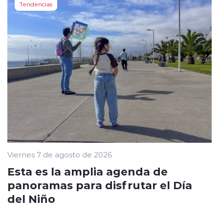
Tendencias
Viernes 7 de agosto de 2026
Esta es la amplia agenda de
panoramas para disfrutar el Día
del Niño