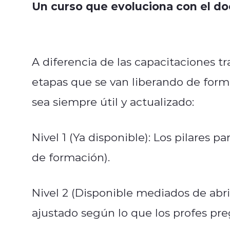
Un curso que evoluciona con el d
A diferencia de las capacitaciones tr
etapas que se van liberando de form
sea siempre útil y actualizado:
Nivel 1 (Ya disponible): Los pilares p
de formación).
Nivel 2 (Disponible mediados de abri
ajustado según lo que los profes preg