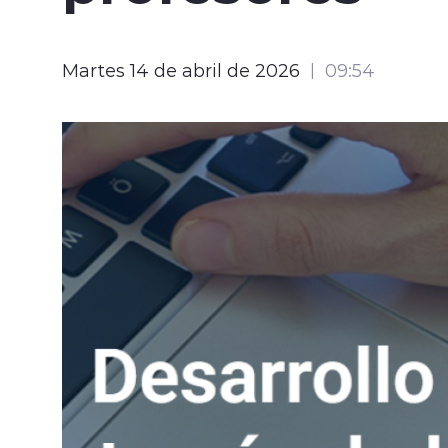
Martes 14 de abril de 2026
09:54