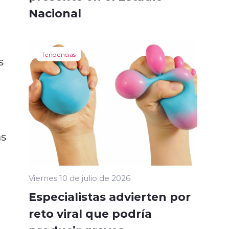
Nacional
Tendencias
s
as
Viernes 10 de julio de 2026
Especialistas advierten por
reto viral que podría