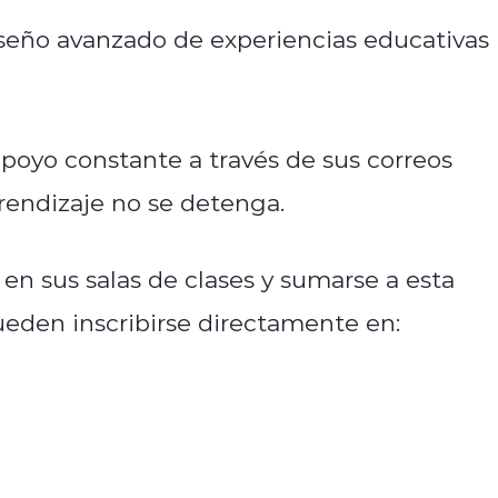
 Diseño avanzado de experiencias educativas
apoyo constante a través de sus correos
rendizaje no se detenga.
en sus salas de clases y sumarse a esta
eden inscribirse directamente en: