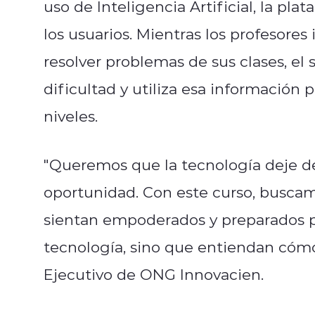
uso de Inteligencia Artificial, la pl
los usuarios. Mientras los profesores
resolver problemas de sus clases, e
dificultad y utiliza esa información 
niveles.
"Queremos que la tecnología deje de
oportunidad. Con este curso, buscam
sientan empoderados y preparados pa
tecnología, sino que entiendan cómo 
Ejecutivo de ONG Innovacien.