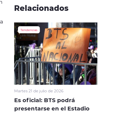
n
Relacionados
ya
Tendencias
Martes 21 de julio de 2026
Es oficial: BTS podrá
presentarse en el Estadio