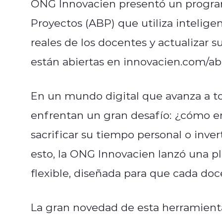
ONG Innovacien presentó un progra
Proyectos (ABP) que utiliza inteligen
reales de los docentes y actualizar s
están abiertas en innovacien.com/ab
En un mundo digital que avanza a tod
enfrentan un gran desafío: ¿cómo ens
sacrificar su tiempo personal o inver
esto, la ONG Innovacien lanzó una p
flexible, diseñada para que cada doc
La gran novedad de esta herramienta 