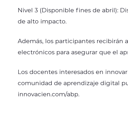
Nivel 3 (Disponible fines de abril):
de alto impacto.
Además, los participantes recibirán 
electrónicos para asegurar que el ap
Los docentes interesados en innovar 
comunidad de aprendizaje digital pu
innovacien.com/abp.