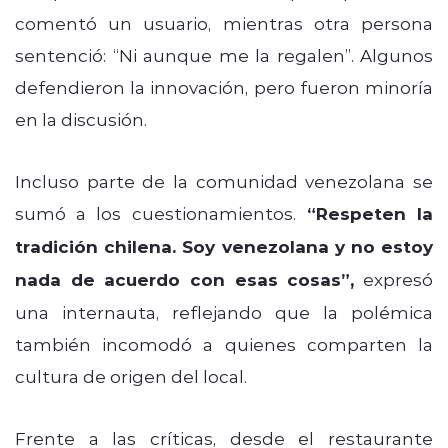
comentó un usuario, mientras otra persona
sentenció: “Ni aunque me la regalen”. Algunos
defendieron la innovación, pero fueron minoría
en la discusión.
Incluso parte de la comunidad venezolana se
sumó a los cuestionamientos.
“Respeten la
tradición chilena. Soy venezolana y no estoy
nada de acuerdo con esas cosas”,
expresó
una internauta, reflejando que la polémica
también incomodó a quienes comparten la
cultura de origen del local.
Frente a las críticas, desde el restaurante