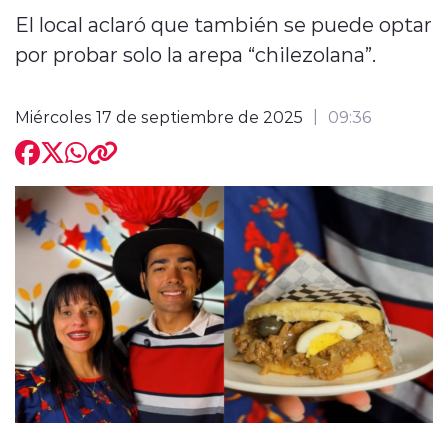
El local aclaró que también se puede optar
por probar solo la arepa “chilezolana”.
Miércoles 17 de septiembre de 2025
09:36