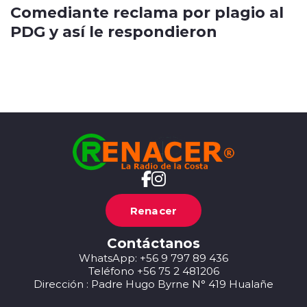
Comediante reclama por plagio al
PDG y así le respondieron
Renacer
Contáctanos
WhatsApp: +56 9 797 89 436
Teléfono +56 75 2 481206
Dirección : Padre Hugo Byrne N° 419 Hualañe