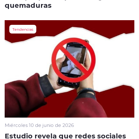
quemaduras
Tendencias
Miércoles 10 de junio de 2026
Estudio revela que redes sociales