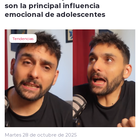
son la principal influencia
emocional de adolescentes
Tendencias
Martes 28 de octubre de 2025