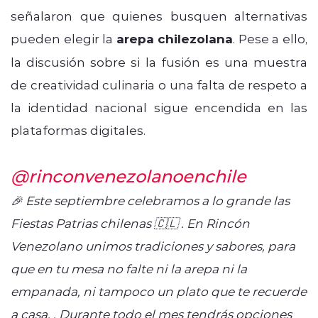
señalaron que quienes busquen alternativas
pueden elegir la
arepa chilezolana
. Pese a ello,
la discusión sobre si la fusión es una muestra
de creatividad culinaria o una falta de respeto a
la identidad nacional sigue encendida en las
plataformas digitales.
@rinconvenezolanoenchile
🎉 Este septiembre celebramos a lo grande las
Fiestas Patrias chilenas 🇨🇱 . En Rincón
Venezolano unimos tradiciones y sabores, para
que en tu mesa no falte ni la arepa ni la
empanada, ni tampoco un plato que te recuerde
a casa. . Durante todo el mes tendrás opciones