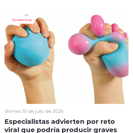
Tendencias
Viernes 10 de julio de 2026
Especialistas advierten por reto
viral que podría producir graves