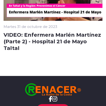
Martes 31 de octubre de 2023
VIDEO: Enfermera Marlén Martínez
(Parte 2) - Hospital 21 de Mayo
Taltal