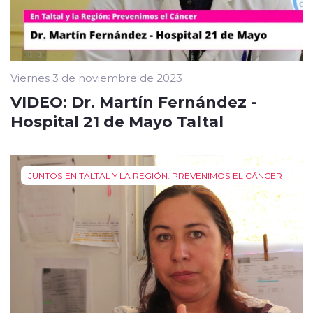
Viernes 3 de noviembre de 2023
VIDEO: Dr. Martín Fernández -
Hospital 21 de Mayo Taltal
JUNTOS EN TALTAL Y LA REGIÓN: PREVENIMOS EL CÁNCER