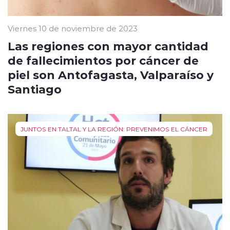
Viernes 10 de noviembre de 2023
Las regiones con mayor cantidad
de fallecimientos por cáncer de
piel son Antofagasta, Valparaíso y
Santiago
JUNTOS EN TALTAL Y LA REGIÓN: PREVENIMOS EL CÁNCER