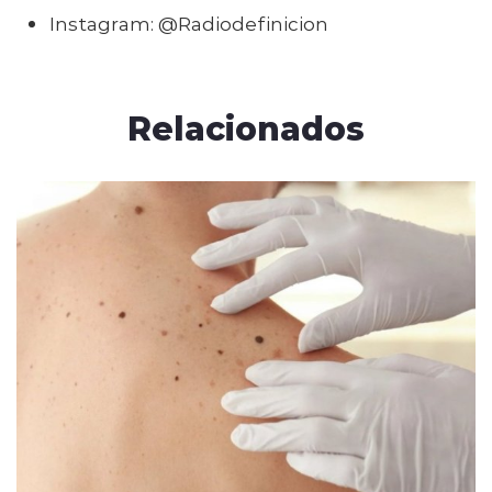
Instagram: @Radiodefinicion
Relacionados