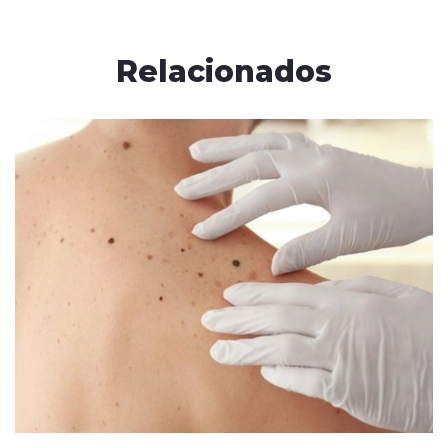
Relacionados