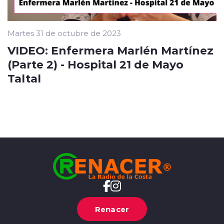
Martes 31 de octubre de 2023
VIDEO: Enfermera Marlén Martínez
(Parte 2) - Hospital 21 de Mayo
Taltal
Renacer