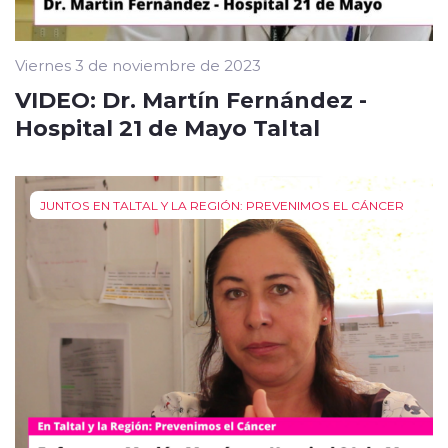
Viernes 3 de noviembre de 2023
VIDEO: Dr. Martín Fernández -
Hospital 21 de Mayo Taltal
JUNTOS EN TALTAL Y LA REGIÓN: PREVENIMOS EL CÁNCER