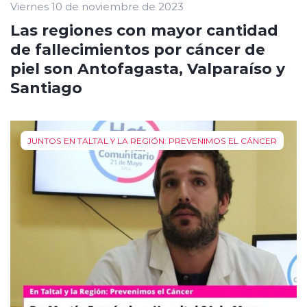
Viernes 10 de noviembre de 2023
Las regiones con mayor cantidad
de fallecimientos por cáncer de
piel son Antofagasta, Valparaíso y
Santiago
JUNTOS EN TALTAL Y LA REGIÓN: PREVENIMOS EL CÁNCER