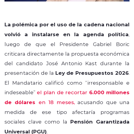
La polémica por el uso de la cadena nacional
volvió a instalarse en la agenda política
,
luego de que el Presidente Gabriel Boric
criticara directamente la propuesta económica
del candidato José Antonio Kast durante la
presentación de la
Ley de Presupuestos 2026
.
El Mandatario calificó como “irresponsable e
indeseable”
el plan de recortar
6.000 millones
de dólares
en 18 meses,
acusando que una
medida de ese tipo afectaría programas
sociales clave como la
Pensión Garantizada
Universal (PGU)
.