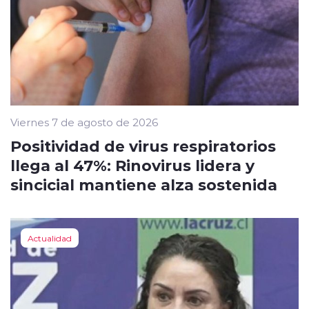
Viernes 7 de agosto de 2026
Positividad de virus respiratorios
llega al 47%: Rinovirus lidera y
sincicial mantiene alza sostenida
Actualidad