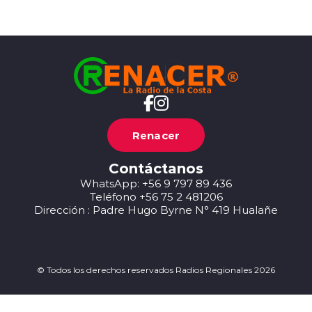
Renacer
Contáctanos
WhatsApp: +56 9 797 89 436
Teléfono +56 75 2 481206
Dirección : Padre Hugo Byrne N° 419 Hualañe
© Todos los derechos reservados Radios Regionales 2026