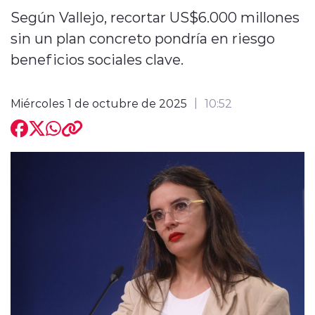
Según Vallejo, recortar US$6.000 millones
sin un plan concreto pondría en riesgo
beneficios sociales clave.
Miércoles 1 de octubre de 2025
10:52