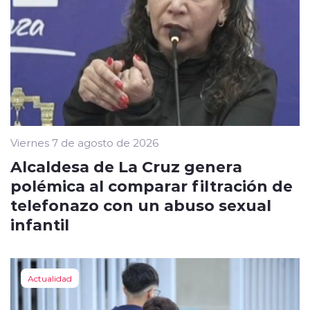
Viernes 7 de agosto de 2026
Alcaldesa de La Cruz genera
polémica al comparar filtración de
telefonazo con un abuso sexual
infantil
Actualidad