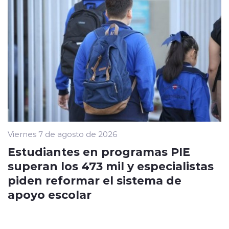
Viernes 7 de agosto de 2026
Estudiantes en programas PIE
superan los 473 mil y especialistas
piden reformar el sistema de
apoyo escolar