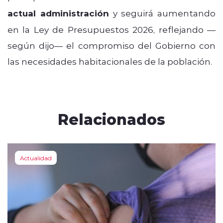
actual administración
y seguirá aumentando
en la Ley de Presupuestos 2026, reflejando —
según dijo— el compromiso del Gobierno con
las necesidades habitacionales de la población.
Relacionados
Actualidad