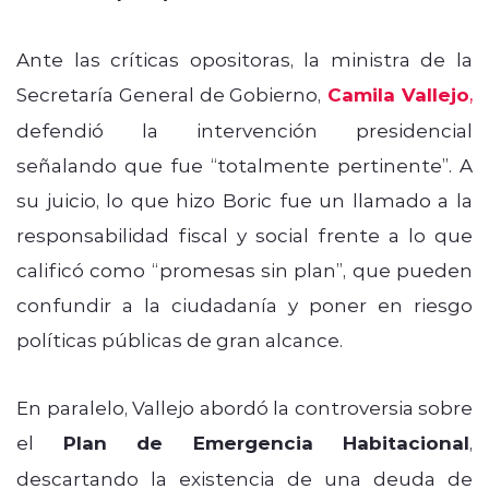
Ante las críticas opositoras, la ministra de la
Secretaría General de Gobierno,
Camila Vallejo
,
defendió la intervención presidencial
señalando que fue “totalmente pertinente”. A
su juicio, lo que hizo Boric fue un llamado a la
responsabilidad fiscal y social frente a lo que
calificó como “promesas sin plan”, que pueden
confundir a la ciudadanía y poner en riesgo
políticas públicas de gran alcance.
En paralelo, Vallejo abordó la controversia sobre
el
Plan de Emergencia Habitacional
,
descartando la existencia de una deuda de