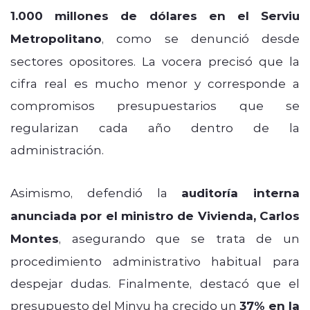
1.000 millones de dólares en el Serviu
Metropolitano
, como se denunció desde
sectores opositores. La vocera precisó que la
cifra real es mucho menor y corresponde a
compromisos presupuestarios que se
regularizan cada año dentro de la
administración.
Asimismo, defendió la
auditoría interna
anunciada por el ministro de Vivienda, Carlos
Montes
, asegurando que se trata de un
procedimiento administrativo habitual para
despejar dudas. Finalmente, destacó que el
presupuesto del Minvu ha crecido un
37% en la