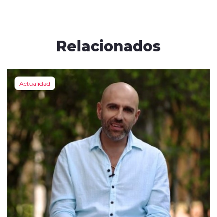
Relacionados
Actualidad