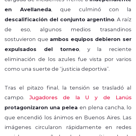
en Avellaneda
, que culminó con la
descalificación del conjunto argentino
. A raíz
de eso, algunos medios trasandinos
sostuvieron que
ambos equipos debieron ser
expulsados del torneo
, y la reciente
eliminación de los azules fue vista por varios
como una suerte de “justicia deportiva”.
Tras el pitazo final, la tensión se trasladó al
campo.
Jugadores de la U y de Lanús
protagonizaron una pelea
en plena cancha, lo
que encendió los ánimos en Buenos Aires. Las
imágenes circularon rápidamente en redes