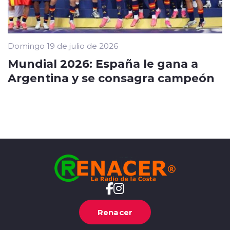
Domingo 19 de julio de 2026
Mundial 2026: España le gana a
Argentina y se consagra campeón
Renacer