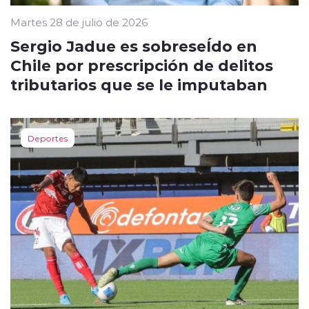
Martes 28 de julio de 2026
Sergio Jadue es sobreseÍdo en
Chile por prescripción de delitos
tributarios que se le imputaban
Deportes