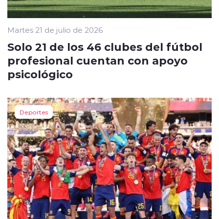
Martes 21 de julio de 2026
Solo 21 de los 46 clubes del fútbol
profesional cuentan con apoyo
psicológico
Deportes