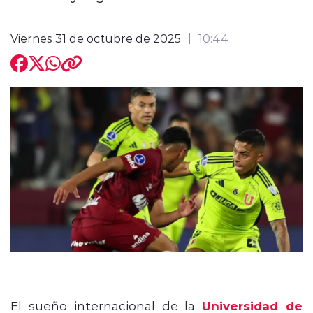
Viernes 31 de octubre de 2025
10:44
El sueño internacional de la
Universidad de